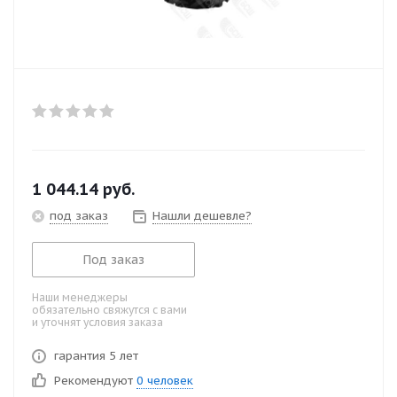
1 044.14
руб.
под заказ
Нашли дешевле?
Под заказ
Наши менеджеры
обязательно свяжутся с вами
и уточнят условия заказа
гарантия 5 лет
Рекомендуют
0 человек