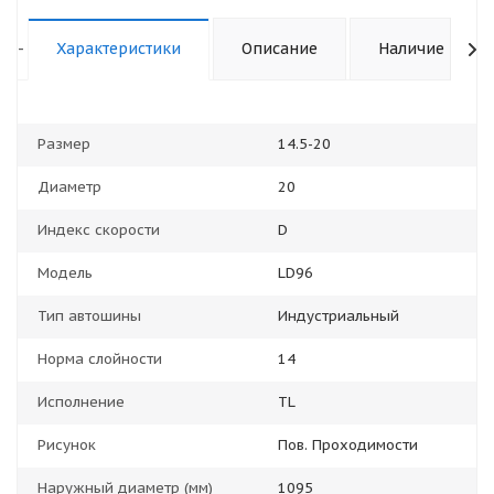
-
Характеристики
Описание
Наличие
Размер
14.5-20
Диаметр
20
Индекс скорости
D
Модель
LD96
Тип автошины
Индустриальный
Норма слойности
14
Исполнение
TL
Рисунок
Пов. Проходимости
Наружный диаметр (мм)
1095