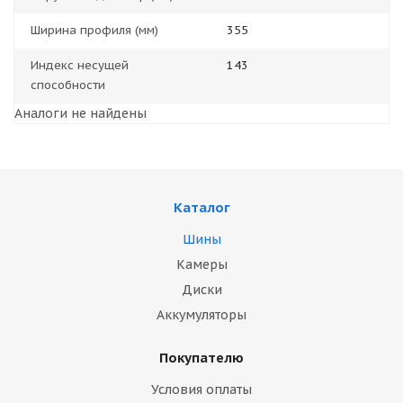
Ширина профиля (мм)
355
Индекс несущей
143
способности
Аналоги не найдены
Каталог
Шины
Камеры
Диски
Аккумуляторы
Покупателю
Условия оплаты