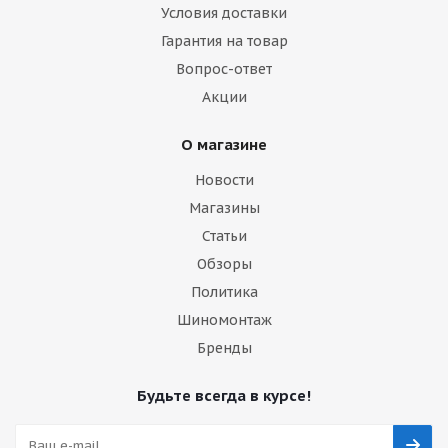
Условия доставки
Гарантия на товар
Вопрос-ответ
Акции
О магазине
Новости
Магазины
Статьи
Обзоры
Политика
Шиномонтаж
Бренды
Будьте всегда в курсе!