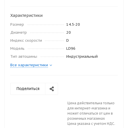
Характеристики
Размер
14.5-20
Диаметр
20
Индекс скорости
D
Модель
LD96
Тип автошины
Индустриальный
Все характеристики
Поделиться
Цена действительна только
для интернет-магазина и
может отличаться от цен в
розничных магазинах
Цена указана с учетом НДС.