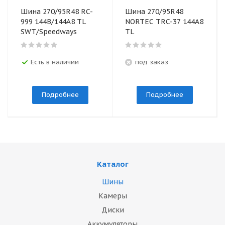
Шина 270/95R48 RC-
Шина 270/95R48
999 144B/144A8 TL
NORTEC TRC-37 144A8
SWT/Speedways
TL
Есть в наличии
под заказ
Подробнее
Подробнее
Каталог
Шины
Камеры
Диски
Аккумуляторы