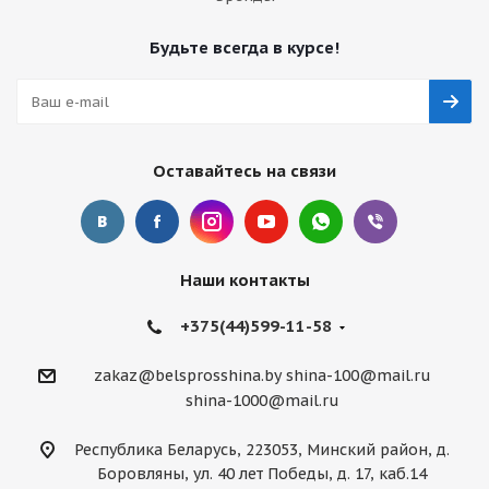
Будьте всегда в курсе!
Оставайтесь на связи
Наши контакты
+375(44)599-11-58
zakaz@belsprosshina.by
shina-100@mail.ru
shina-1000@mail.ru
Республика Беларусь, 223053, Минский район, д.
Боровляны, ул. 40 лет Победы, д. 17, каб.14