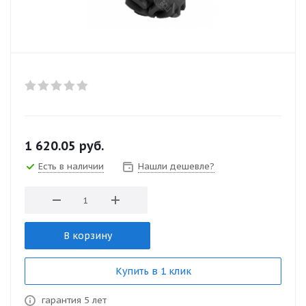
1 620.05
руб.
Есть в наличии
Нашли дешевле?
В корзину
Купить в 1 клик
гарантия 5 лет