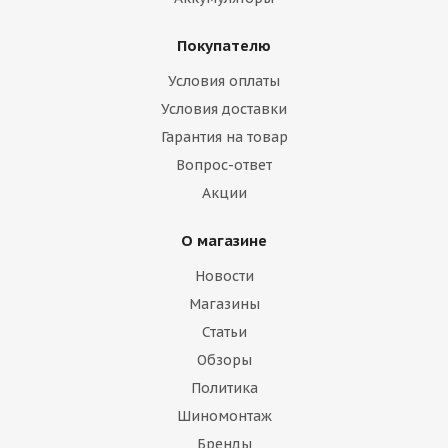
Покупателю
Условия оплаты
Условия доставки
Гарантия на товар
Вопрос-ответ
Акции
О магазине
Новости
Магазины
Статьи
Обзоры
Политика
Шиномонтаж
Бренды