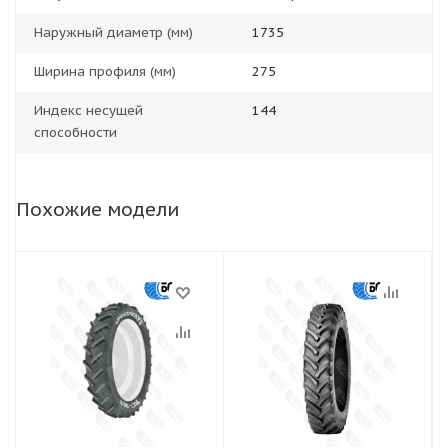
Наружный диаметр (мм)
1735
Ширина профиля (мм)
275
Индекс несущей
144
способности
Похожие модели