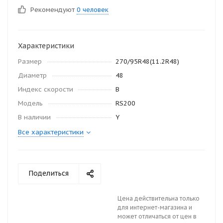
Рекомендуют
0 человек
Характеристики
Размер
270/95R48(11.2R48)
Диаметр
48
Индекс скорости
B
Модель
RS200
В наличии
Y
Все характеристики
Поделиться
Цена действительна только
для интернет-магазина и
может отличаться от цен в