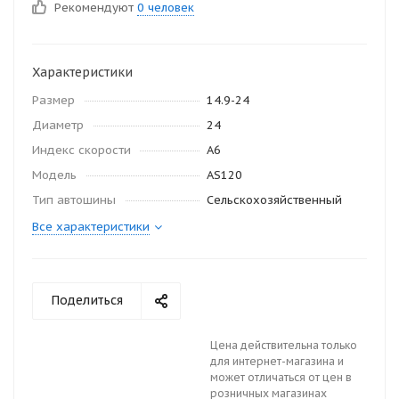
Рекомендуют
0 человек
Характеристики
Размер
14.9-24
Диаметр
24
Индекс скорости
A6
Модель
AS120
Тип автошины
Сельскохозяйственный
Все характеристики
Поделиться
Цена действительна только
для интернет-магазина и
может отличаться от цен в
розничных магазинах