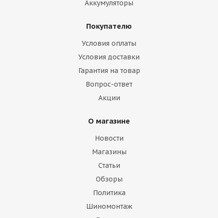
Аккумуляторы
Покупателю
Условия оплаты
Условия доставки
Гарантия на товар
Вопрос-ответ
Акции
О магазине
Новости
Магазины
Статьи
Обзоры
Политика
Шиномонтаж