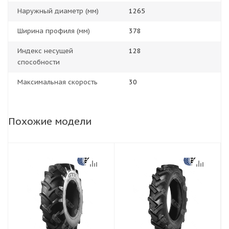
Наружный диаметр (мм)
1265
Ширина профиля (мм)
378
Индекс несущей
128
способности
Максимальная скорость
30
Похожие модели