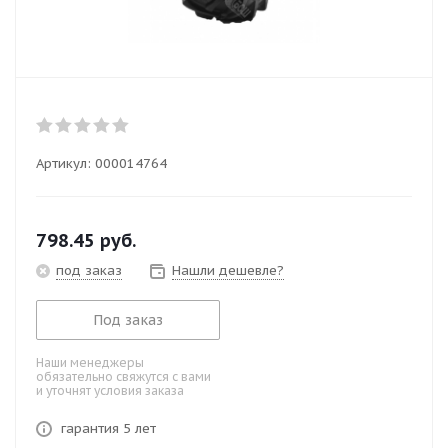
Артикул:
000014764
798.45
руб.
под заказ
Нашли дешевле?
Под заказ
Наши менеджеры
обязательно свяжутся с вами
и уточнят условия заказа
гарантия 5 лет