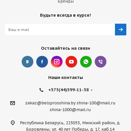
Бренды
Будьте всегда в курсе!
Оставайтесь на связи
Наши контакты
+375(44)599-11-58
zakaz@belsprosshina.by
shina-100@mail.ru
shina-1000@mail.ru
Республика Беларусь, 223053, Минский район, д.
Боровляны, ул. 40 лет Победы, д. 17, каб.14