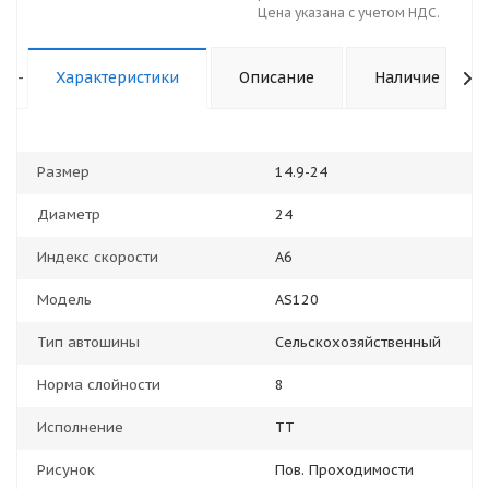
Цена указана с учетом НДС.
-
Характеристики
Описание
Наличие
Размер
14.9-24
Диаметр
24
Индекс скорости
A6
Модель
AS120
Тип автошины
Сельскохозяйственный
Норма слойности
8
Исполнение
TT
Рисунок
Пов. Проходимости