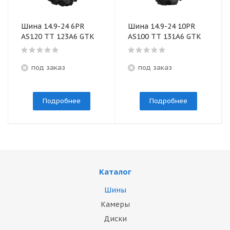
Шина 14.9-24 6PR
Шина 14.9-24 10PR
AS120 TТ 123A6 GTK
AS100 TT 131A6 GTK
под заказ
под заказ
Подробнее
Подробнее
Каталог
Шины
Камеры
Диски