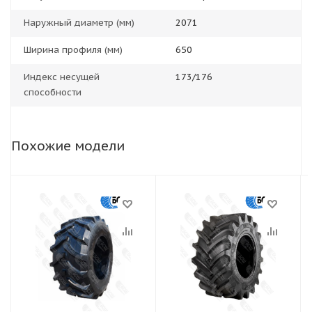
Наружный диаметр (мм)
2071
Ширина профиля (мм)
650
Индекс несущей
173/176
способности
Похожие модели