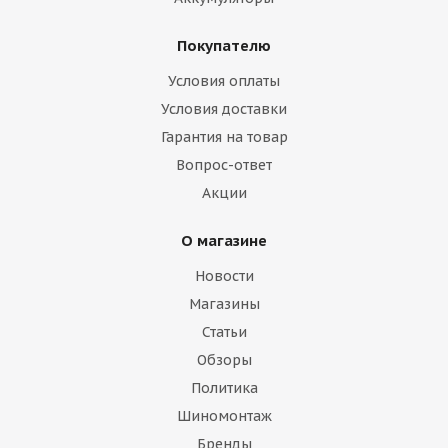
Покупателю
Условия оплаты
Условия доставки
Гарантия на товар
Вопрос-ответ
Акции
О магазине
Новости
Магазины
Статьи
Обзоры
Политика
Шиномонтаж
Бренды