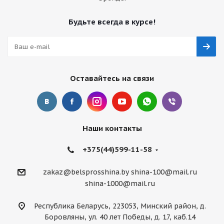
Будьте всегда в курсе!
Оставайтесь на связи
Наши контакты
+375(44)599-11-58
zakaz@belsprosshina.by
shina-100@mail.ru
shina-1000@mail.ru
Республика Беларусь, 223053, Минский район, д.
Боровляны, ул. 40 лет Победы, д. 17, каб.14