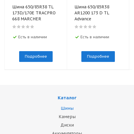
Шина 650/85R38 TL
Шина 650/85R38
173D/170E TRACPRO
AR1200 173 D TL
668 MARCHER
Advance
Есть в наличии
Есть в наличии
Подробнее
Подробнее
Каталог
Шины
Камеры
Диски
Аккумуляторы