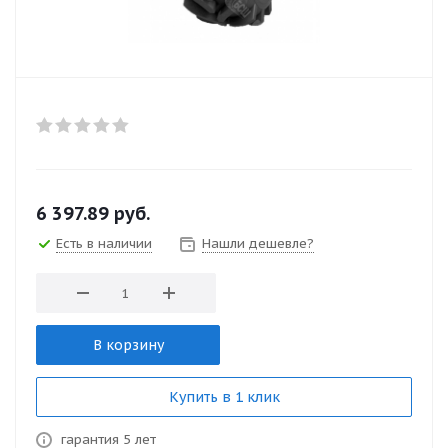
6 397.89
руб.
Есть в наличии
Нашли дешевле?
В корзину
Купить в 1 клик
гарантия 5 лет