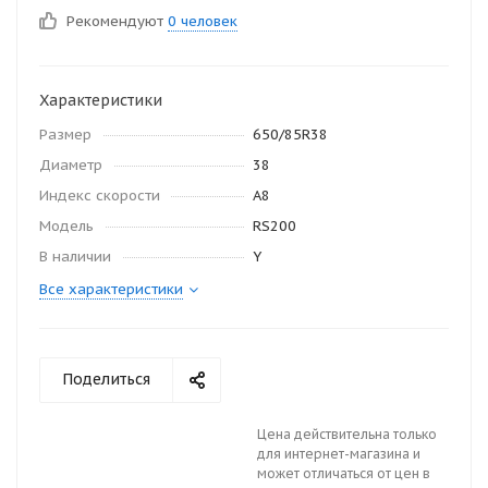
Рекомендуют
0 человек
Характеристики
Размер
650/85R38
Диаметр
38
Индекс скорости
A8
Модель
RS200
В наличии
Y
Все характеристики
Поделиться
Цена действительна только
для интернет-магазина и
может отличаться от цен в