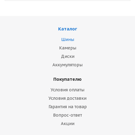
Каталог
Шины
Камеры
Диски
Аккумуляторы
Покупателю
Условия оплаты
Условия доставки
Гарантия на товар
Вопрос-ответ
Акции