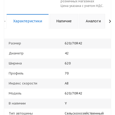
розничных магазинах
Цена указана с учетом НДС.
-
Характеристики
Наличие
Аналоги
Размер
620/70R42
Диаметр
42
Ширина
620
Профиль
70
Индекс скорости
A8
Модель
620/70R42
В наличии
Y
Тип автошины
Сельскохозяйственный