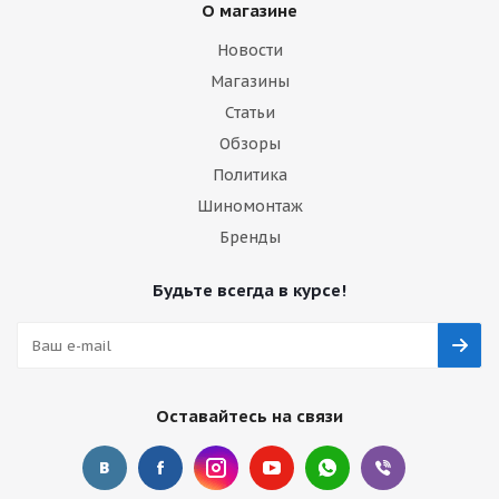
О магазине
Новости
Магазины
Статьи
Обзоры
Политика
Шиномонтаж
Бренды
Будьте всегда в курсе!
Оставайтесь на связи