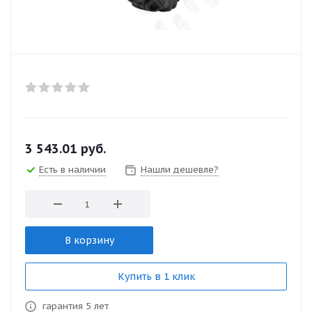
3 543.01
руб.
Есть в наличии
Нашли дешевле?
В корзину
Купить в 1 клик
гарантия 5 лет