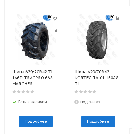
Шина 620/70R42 TL
Шина 620/70R42
166D TRACPRO 668
NORTEC ТА-01 160А8
MARCHER
TL
Есть в наличии
под заказ
Подробнее
Подробнее