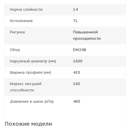
Норма слойности
14
Исполнение
TL
Рисунок
Повышенной
проходимости
Обод
DW20B
Наружный диаметр (мм)
1600
Ширина профиля (мм)
420
Индекс несущей
160
способности
Давление в шине (кПа)
400
Похожие модели