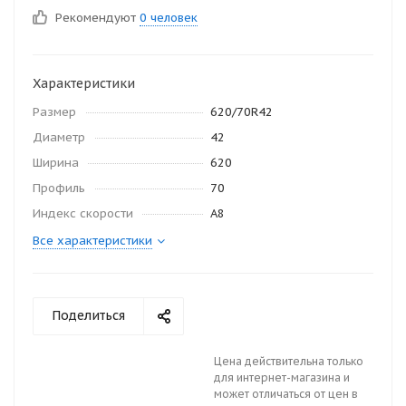
Рекомендуют
0 человек
Характеристики
Размер
620/70R42
Диаметр
42
Ширина
620
Профиль
70
Индекс скорости
A8
Все характеристики
Поделиться
Цена действительна только
для интернет-магазина и
может отличаться от цен в