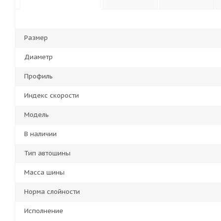
Размер
Диаметр
Профиль
Индекс скорости
Модель
В наличии
Тип автошины
Масса шины
Норма слойности
Исполнение