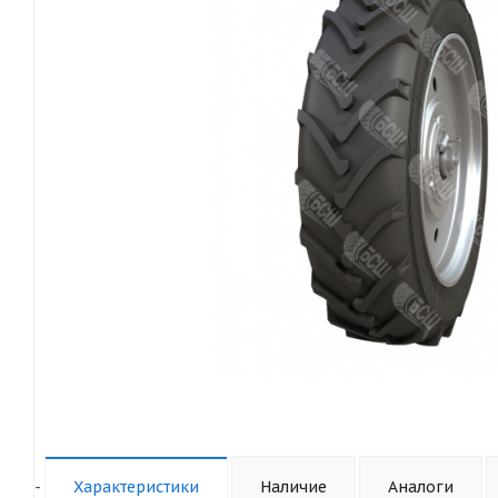
-
Характеристики
Наличие
Аналоги