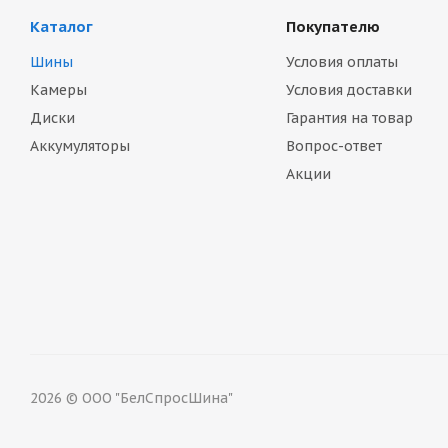
Каталог
Покупателю
Шины
Условия оплаты
Камеры
Условия доставки
Диски
Гарантия на товар
Аккумуляторы
Вопрос-ответ
Акции
2026 © ООО "БелСпросШина"