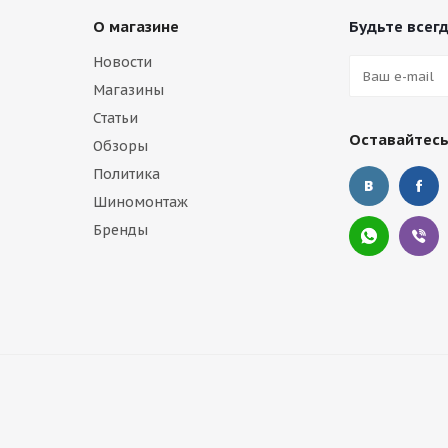
О магазине
Будьте всегд
Новости
Магазины
Статьи
Оставайтесь
Обзоры
Политика
Шиномонтаж
Бренды