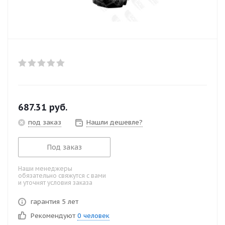
687.31
руб.
под заказ
Нашли дешевле?
Под заказ
Наши менеджеры
обязательно свяжутся с вами
и уточнят условия заказа
гарантия 5 лет
Рекомендуют
0 человек