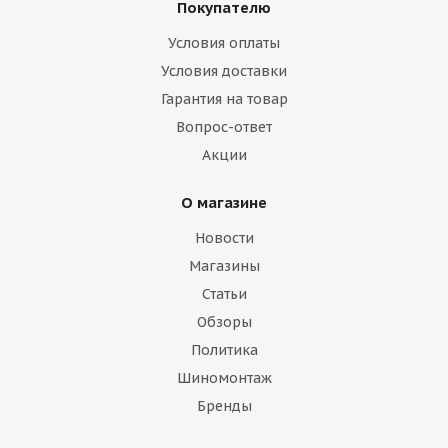
Покупателю
Условия оплаты
Условия доставки
Гарантия на товар
Вопрос-ответ
Акции
О магазине
Новости
Магазины
Статьи
Обзоры
Политика
Шиномонтаж
Бренды