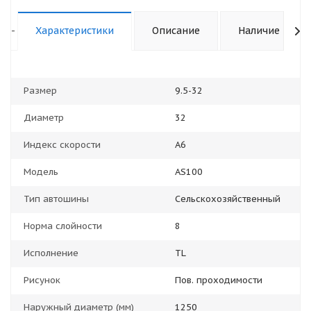
-
Характеристики
Описание
Наличие
Размер
9.5-32
Диаметр
32
Индекс скорости
A6
Модель
AS100
Тип автошины
Сельскохозяйственный
Норма слойности
8
Исполнение
TL
Рисунок
Пов. проходимости
Наружный диаметр (мм)
1250