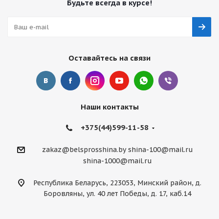
Будьте всегда в курсе!
Оставайтесь на связи
Наши контакты
+375(44)599-11-58
zakaz@belsprosshina.by
shina-100@mail.ru
shina-1000@mail.ru
Республика Беларусь, 223053, Минский район, д.
Боровляны, ул. 40 лет Победы, д. 17, каб.14