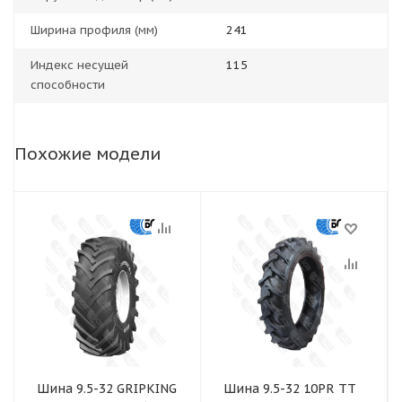
Ширина профиля (мм)
241
Индекс несущей
115
способности
Похожие модели
Шина 9.5-32 GRIPKING
Шина 9.5-32 10PR TT