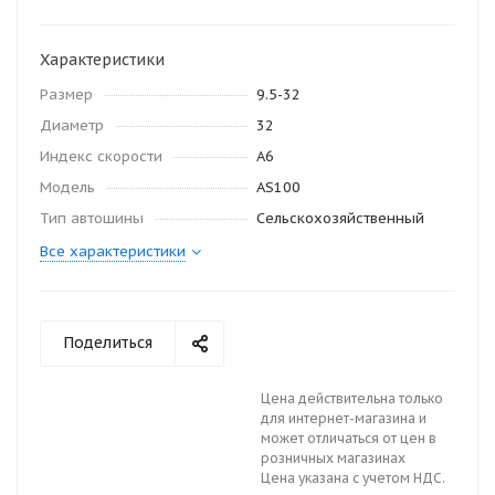
Характеристики
Размер
9.5-32
Диаметр
32
Индекс скорости
A6
Модель
AS100
Тип автошины
Сельскохозяйственный
Все характеристики
Поделиться
Цена действительна только
для интернет-магазина и
может отличаться от цен в
розничных магазинах
Цена указана с учетом НДС.