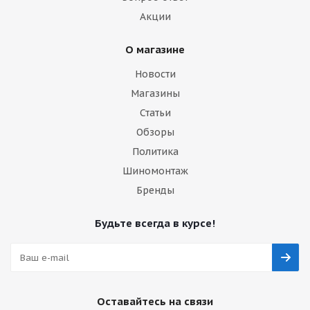
Акции
О магазине
Новости
Магазины
Статьи
Обзоры
Политика
Шиномонтаж
Бренды
Будьте всегда в курсе!
Оставайтесь на связи