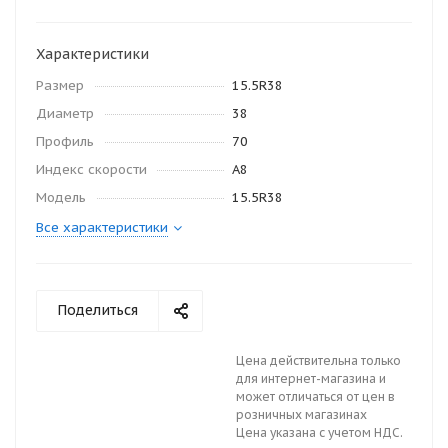
Характеристики
Размер
15.5R38
Диаметр
38
Профиль
70
Индекс скорости
A8
Модель
15.5R38
Все характеристики
Поделиться
Цена действительна только
для интернет-магазина и
может отличаться от цен в
розничных магазинах
Цена указана с учетом НДС.