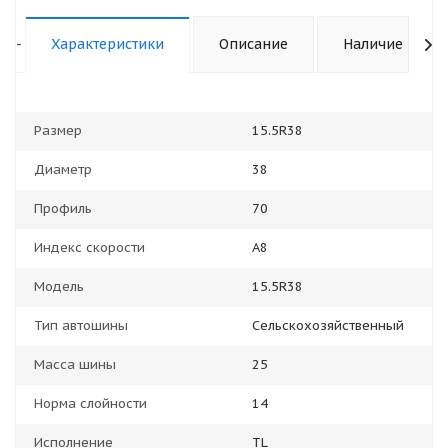
-
Характеристики
Описание
Наличие
Размер
15.5R38
Диаметр
38
Профиль
70
Индекс скорости
A8
Модель
15.5R38
Тип автошины
Сельскохозяйственный
Масса шины
25
Норма слойности
14
Исполнение
TL