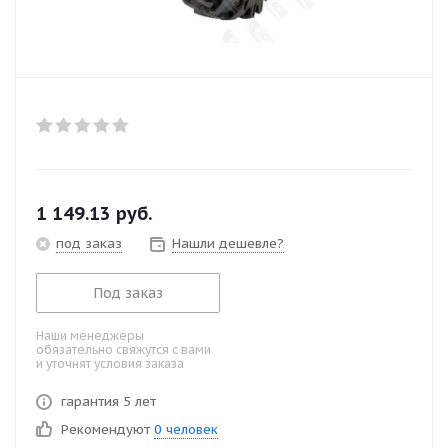
1 149.13
руб.
под заказ
Нашли дешевле?
Под заказ
Наши менеджеры
обязательно свяжутся с вами
и уточнят условия заказа
гарантия 5 лет
Рекомендуют
0 человек