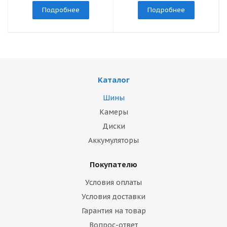
Подробнее
Подробнее
Каталог
Шины
Камеры
Диски
Аккумуляторы
Покупателю
Условия оплаты
Условия доставки
Гарантия на товар
Вопрос-ответ