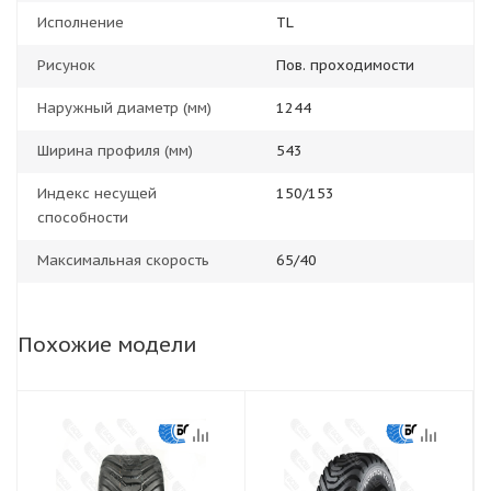
Исполнение
TL
Рисунок
Пов. проходимости
Наружный диаметр (мм)
1244
Ширина профиля (мм)
543
Индекс несущей
150/153
способности
Максимальная скорость
65/40
Похожие модели