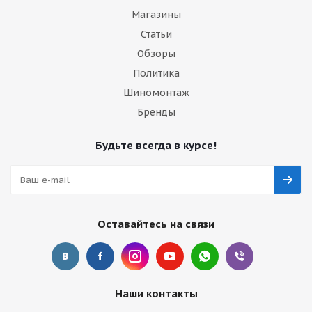
Магазины
Статьи
Обзоры
Политика
Шиномонтаж
Бренды
Будьте всегда в курсе!
Оставайтесь на связи
Наши контакты