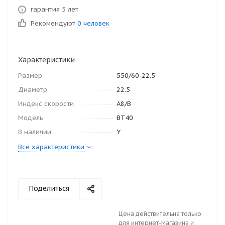
гарантия 5 лет
Рекомендуют
0 человек
Характеристики
Размер
550/60-22.5
Диаметр
22.5
Индекс скорости
A8/B
Модель
BT40
В наличии
Y
Все характеристики
Поделиться
Цена действительна только
для интернет-магазина и