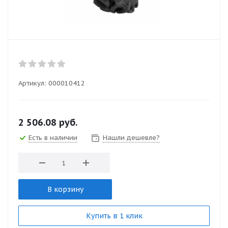
Артикул:
000010412
2 506.08
руб.
Есть в наличии
Нашли дешевле?
В корзину
Купить в 1 клик