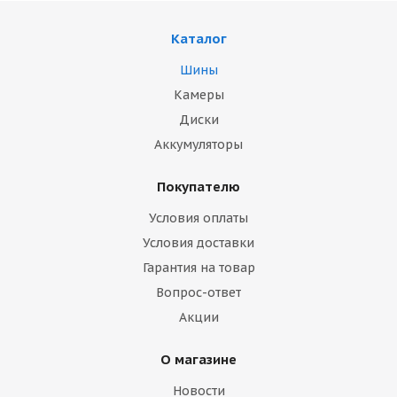
Каталог
Шины
Камеры
Диски
Аккумуляторы
Покупателю
Условия оплаты
Условия доставки
Гарантия на товар
Вопрос-ответ
Акции
О магазине
Новости