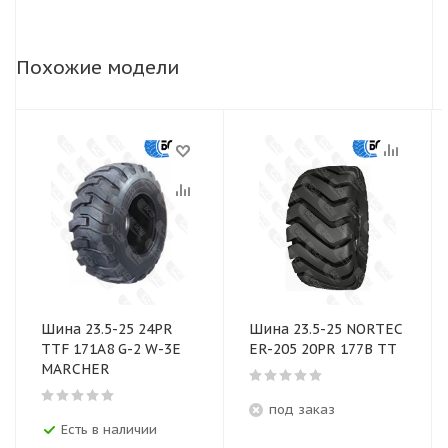
Похожие модели
Шина 23.5-25 24PR
Шина 23.5-25 NORTEC
TTF 171A8 G-2 W-3E
ER-205 20PR 177В TT
MARCHER
под заказ
Есть в наличии