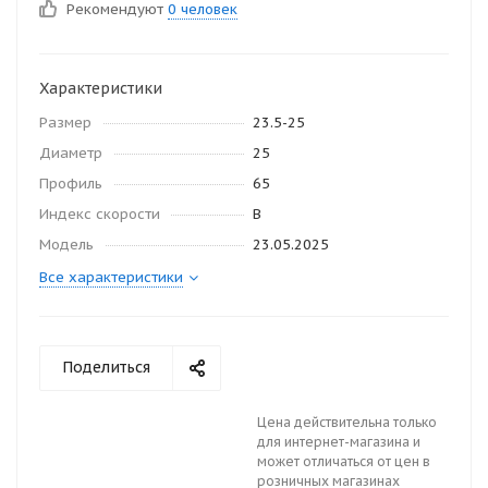
Рекомендуют
0 человек
Характеристики
Размер
23.5-25
Диаметр
25
Профиль
65
Индекс скорости
В
Модель
23.05.2025
Все характеристики
Поделиться
Цена действительна только
для интернет-магазина и
может отличаться от цен в
розничных магазинах