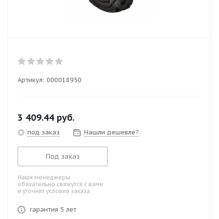
Артикул:
000018950
3 409.44
руб.
под заказ
Нашли дешевле?
Под заказ
Наши менеджеры
обязательно свяжутся с вами
и уточнят условия заказа
гарантия 5 лет