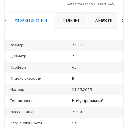
Цена указана с учетом НДС.
-
Характеристики
Наличие
Аналоги
Размер
23.5-25
Диаметр
25
Профиль
65
Индекс скорости
В
Модель
23.05.2025
Тип автошины
Индустриальный
Масса шины
20.00
Норма слойности
14