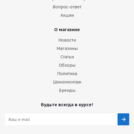
Вопрос-ответ
Акции
О магазине
Новости
Магазины
Статьи
Обзоры
Политика
Шиномонтаж
Бренды
Будьте всегда в курсе!