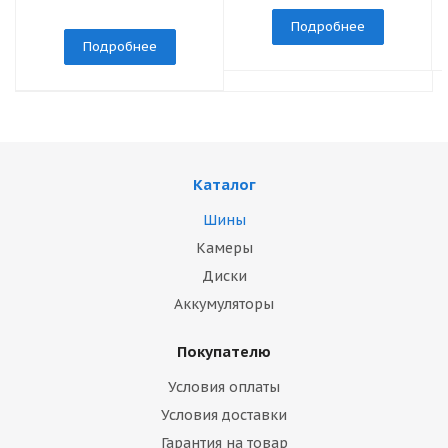
Подробнее
Подробнее
Каталог
Шины
Камеры
Диски
Аккумуляторы
Покупателю
Условия оплаты
Условия доставки
Гарантия на товар