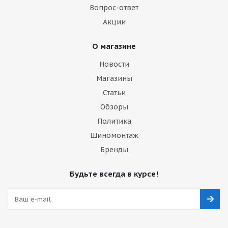
Вопрос-ответ
Акции
О магазине
Новости
Магазины
Статьи
Обзоры
Политика
Шиномонтаж
Бренды
Будьте всегда в курсе!