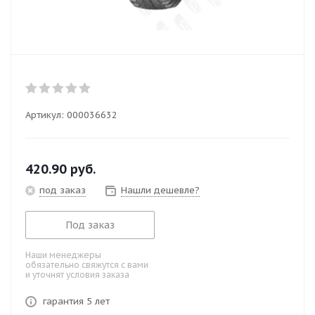
Артикул:
000036632
420.90
руб.
под заказ
Нашли дешевле?
Под заказ
Наши менеджеры
обязательно свяжутся с вами
и уточнят условия заказа
гарантия 5 лет