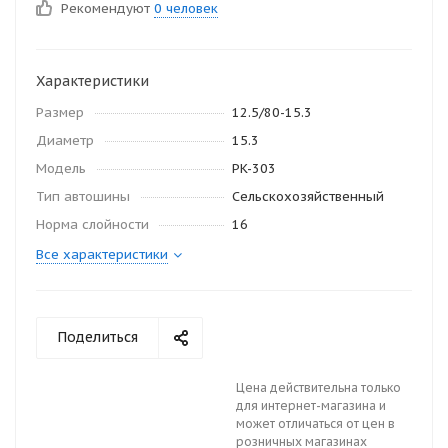
Рекомендуют
0 человек
Характеристики
Размер
12.5/80-15.3
Диаметр
15.3
Модель
PK-303
Тип автошины
Сельскохозяйственный
Норма слойности
16
Все характеристики
Поделиться
Цена действительна только
для интернет-магазина и
может отличаться от цен в
розничных магазинах