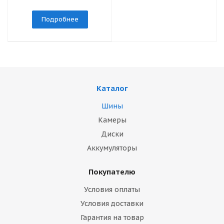
Подробнее
Каталог
Шины
Камеры
Диски
Аккумуляторы
Покупателю
Условия оплаты
Условия доставки
Гарантия на товар