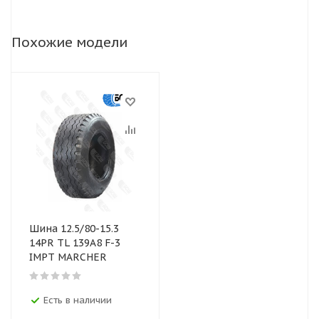
Похожие модели
Шина 12.5/80-15.3
14PR TL 139А8 F-3
IMPT MARCHER
Есть в наличии