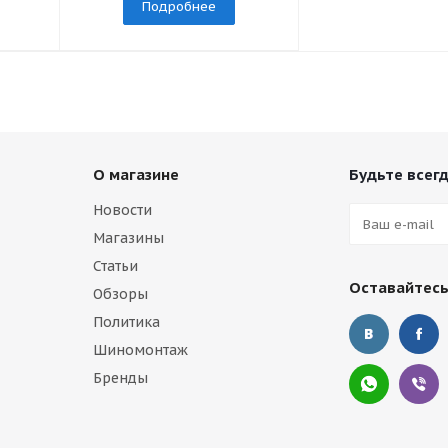
Подробнее
О магазине
Будьте всегд
Новости
Магазины
Статьи
Оставайтесь
Обзоры
Политика
Шиномонтаж
Бренды