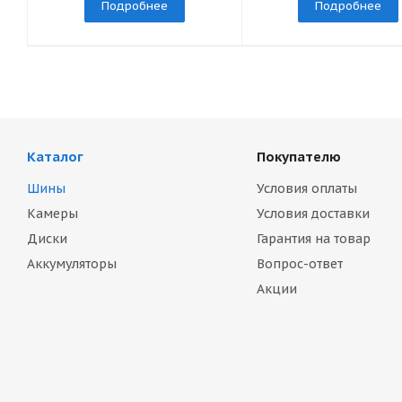
Подробнее
Подробнее
Каталог
Покупателю
Шины
Условия оплаты
Камеры
Условия доставки
Диски
Гарантия на товар
Аккумуляторы
Вопрос-ответ
Акции