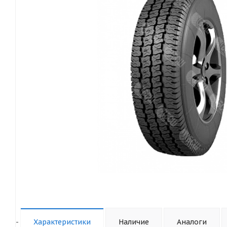
-
Характеристики
Наличие
Аналоги