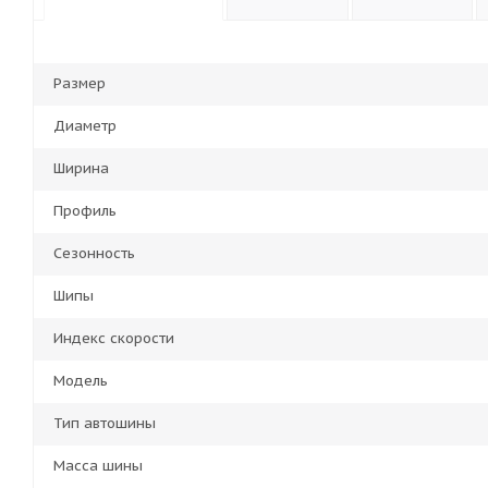
Размер
Диаметр
Ширина
Профиль
Сезонность
Шипы
Индекс скорости
Модель
Тип автошины
Масса шины