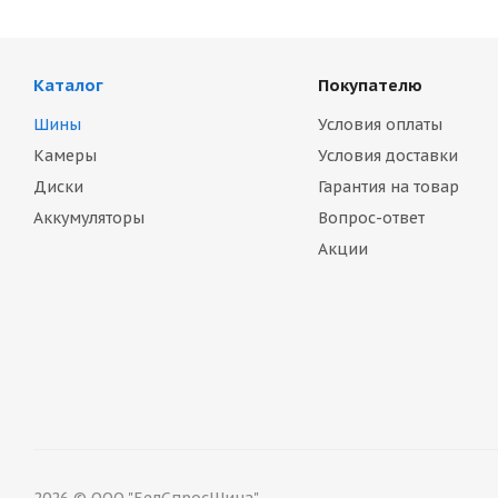
Каталог
Покупателю
Шины
Условия оплаты
Камеры
Условия доставки
Диски
Гарантия на товар
Аккумуляторы
Вопрос-ответ
Акции