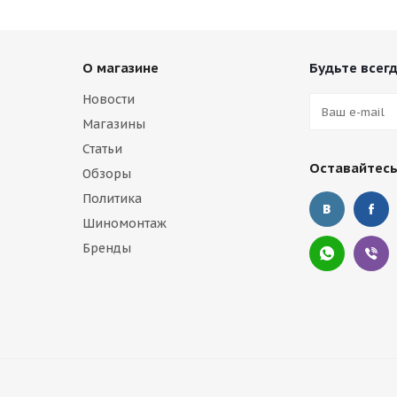
О магазине
Будьте всегд
Новости
Магазины
Статьи
Оставайтесь
Обзоры
Политика
Шиномонтаж
Бренды