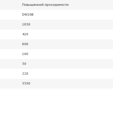
Повышенной проходимости
DW20B
1850
420
800
160
30
220
3550