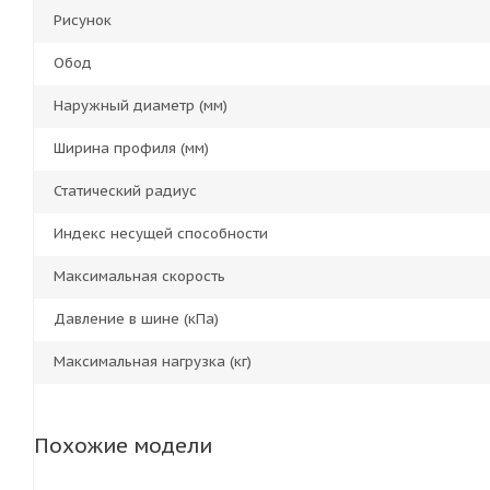
Рисунок
Обод
Наружный диаметр (мм)
Ширина профиля (мм)
Статический радиус
Индекс несущей способности
Максимальная скорость
Давление в шине (кПа)
Максимальная нагрузка (кг)
Похожие модели