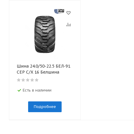
Шина 24.0/50-22.5 БЕЛ-91
СЕР С/Х 16 Белшина
Есть в наличии
Подробнее