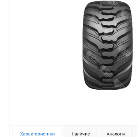
-
Характеристики
Наличие
Аналоги