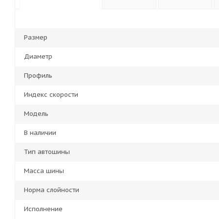
Размер
Диаметр
Профиль
Индекс скорости
Модель
В наличии
Тип автошины
Масса шины
Норма слойности
Исполнение