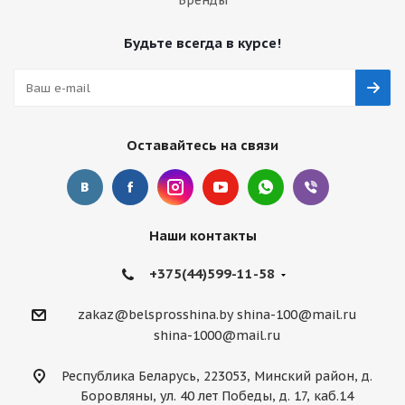
Бренды
Будьте всегда в курсе!
Оставайтесь на связи
Наши контакты
+375(44)599-11-58
zakaz@belsprosshina.by
shina-100@mail.ru
shina-1000@mail.ru
Республика Беларусь, 223053, Минский район, д.
Боровляны, ул. 40 лет Победы, д. 17, каб.14