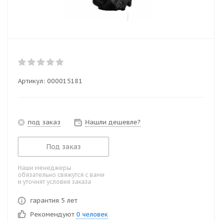
Артикул:
000015181
под заказ
Нашли дешевле?
Под заказ
Наши менеджеры
обязательно свяжутся с вами
и уточнят условия заказа
гарантия 5 лет
Рекомендуют
0 человек