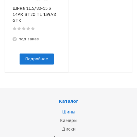
Шина 11.5/80-15.3
14PR BT20 TL 139A8
GTK
под заказ
Подробнее
Каталог
Шины
Камеры
Диски