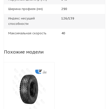
Ширина профиля (мм)
290
Индекс несущей
126/139
способности
Максимальная скорость
40
Похожие модели