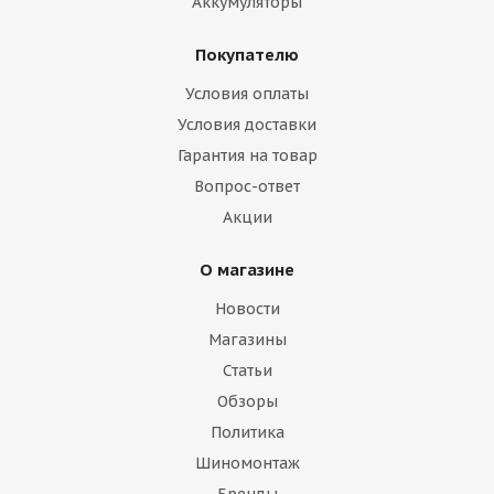
Аккумуляторы
Покупателю
Условия оплаты
Условия доставки
Гарантия на товар
Вопрос-ответ
Акции
О магазине
Новости
Магазины
Статьи
Обзоры
Политика
Шиномонтаж