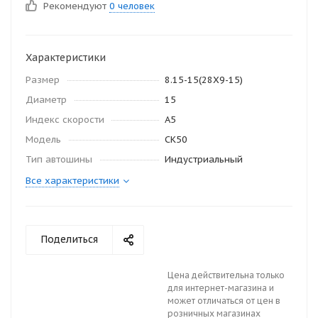
Рекомендуют
0 человек
Характеристики
Размер
8.15-15(28Х9-15)
Диаметр
15
Индекс скорости
A5
Модель
CK50
Тип автошины
Индустриальный
Все характеристики
Поделиться
Цена действительна только
для интернет-магазина и
может отличаться от цен в
розничных магазинах