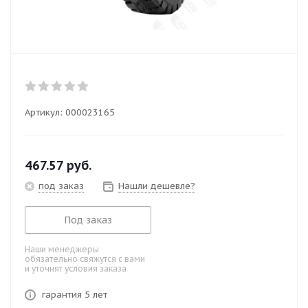
Артикул:
000023165
467.57
руб.
под заказ
Нашли дешевле?
Под заказ
Наши менеджеры
обязательно свяжутся с вами
и уточнят условия заказа
гарантия 5 лет