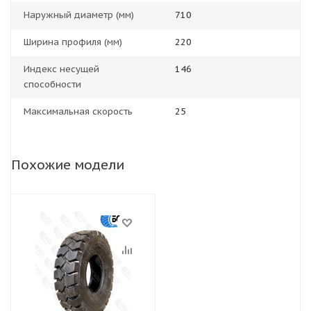
Наружный диаметр (мм)
710
Ширина профиля (мм)
220
Индекс несущей
146
способности
Максимальная скорость
25
Похожие модели