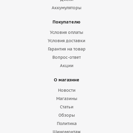
Аккумуляторы
Покупателю
Условия оплаты
Условия доставки
Гарантия на товар
Вопрос-ответ
Акции
О магазине
Новости
Магазины
Статьи
Обзоры
Политика
Шиномонтаж