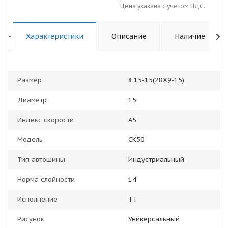
Цена указана с учетом НДС.
-
Характеристики
Описание
Наличие
Размер
8.15-15(28Х9-15)
Диаметр
15
Индекс скорости
A5
Модель
CK50
Тип автошины
Индустриальный
Норма слойности
14
Исполнение
TT
Рисунок
Универсальный