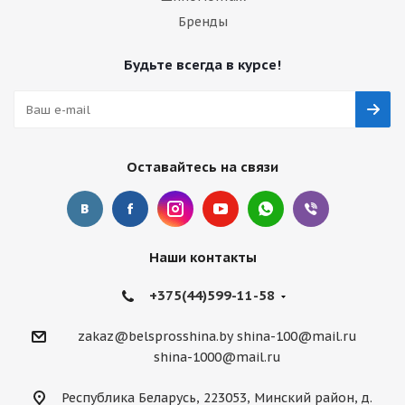
Бренды
Будьте всегда в курсе!
Оставайтесь на связи
Наши контакты
+375(44)599-11-58
zakaz@belsprosshina.by
shina-100@mail.ru
shina-1000@mail.ru
Республика Беларусь, 223053, Минский район, д.