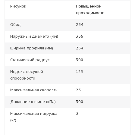
Рисунок
Повышенной
проходимости
Обод
254
Наружный диаметр (мм)
356
Ширина профиля (мм)
254
Статический радиус
300
Индекс несущей
123
способности
Максимальная скорость
25
Давление в шине (кПа)
300
Максимальная нагрузка
3
(кг)