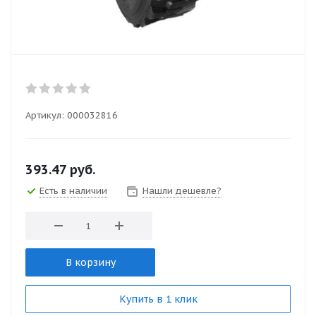
Артикул:
000032816
393.47
руб.
Есть в наличии
Нашли дешевле?
В корзину
Купить в 1 клик