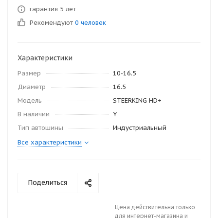
гарантия 5 лет
Рекомендуют
0 человек
Характеристики
Размер
10-16.5
Диаметр
16.5
Модель
STEERKING HD+
В наличии
Y
Тип автошины
Индустриальный
Все характеристики
Поделиться
Цена действительна только
для интернет-магазина и