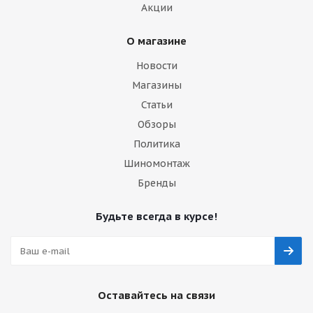
Акции
О магазине
Новости
Магазины
Статьи
Обзоры
Политика
Шиномонтаж
Бренды
Будьте всегда в курсе!
Оставайтесь на связи