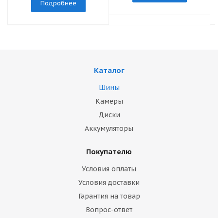
Подробнее
Каталог
Шины
Камеры
Диски
Аккумуляторы
Покупателю
Условия оплаты
Условия доставки
Гарантия на товар
Вопрос-ответ