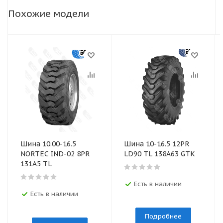
Похожие модели
Шина 10.00-16.5
Шина 10-16.5 12PR
NORTEC IND-02 8PR
LD90 TL 138A63 GTK
131A5 TL
Есть в наличии
Есть в наличии
Подробнее