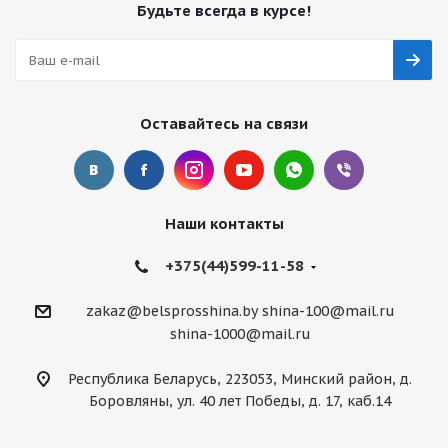
Будьте всегда в курсе!
Оставайтесь на связи
Наши контакты
+375(44)599-11-58
zakaz@belsprosshina.by
shina-100@mail.ru
shina-1000@mail.ru
Республика Беларусь, 223053, Минский район, д.
Боровляны, ул. 40 лет Победы, д. 17, каб.14