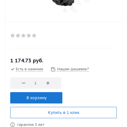
1 174.73
руб.
Есть в наличии
Нашли дешевле?
В корзину
Купить в 1 клик
гарантия 5 лет