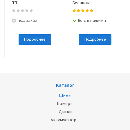
ТТ
Белшина
под заказ
Есть в наличии
Подробнее
Подробнее
Каталог
Шины
Камеры
Диски
Аккумуляторы