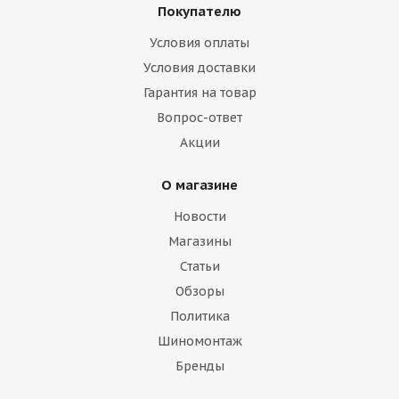
Покупателю
Условия оплаты
Условия доставки
Гарантия на товар
Вопрос-ответ
Акции
О магазине
Новости
Магазины
Статьи
Обзоры
Политика
Шиномонтаж
Бренды