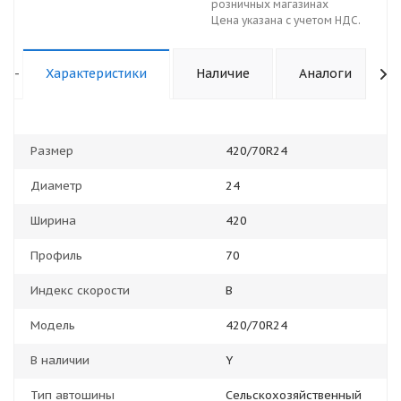
розничных магазинах
Цена указана с учетом НДС.
-
Характеристики
Наличие
Аналоги
Размер
420/70R24
Диаметр
24
Ширина
420
Профиль
70
Индекс скорости
B
Модель
420/70R24
В наличии
Y
Тип автошины
Сельскохозяйственный