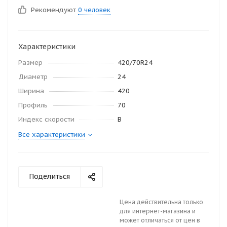
Рекомендуют
0 человек
Характеристики
Размер
420/70R24
Диаметр
24
Ширина
420
Профиль
70
Индекс скорости
B
Все характеристики
Поделиться
Цена действительна только
для интернет-магазина и
может отличаться от цен в