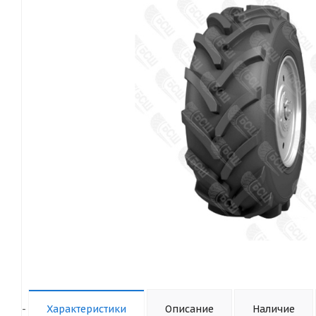
-
Характеристики
Описание
Наличие