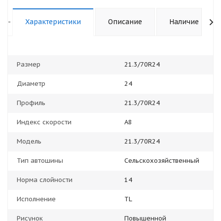
-
Характеристики
Описание
Наличие
Размер
21.3/70R24
Диаметр
24
Профиль
21.3/70R24
Индекс скорости
A8
Модель
21.3/70R24
Тип автошины
Сельскохозяйственный
Норма слойности
14
Исполнение
TL
Рисунок
Повышенной