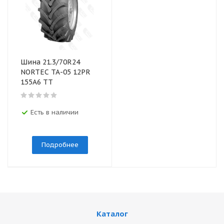
Шина 21.3/70R24
NORTEC ТА-05 12PR
155А6 TT
Есть в наличии
Подробнее
Каталог