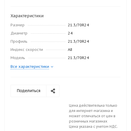
Характеристики
Размер
21.3/70R24
Диаметр
24
Профиль
21.3/70R24
Индекс скорости
A8
Модель
21.3/70R24
Все характеристики
Поделиться
Цена действительна только
для интернет-магазина и
может отличаться от цен в
розничных магазинах
Цена указана с учетом НДС.