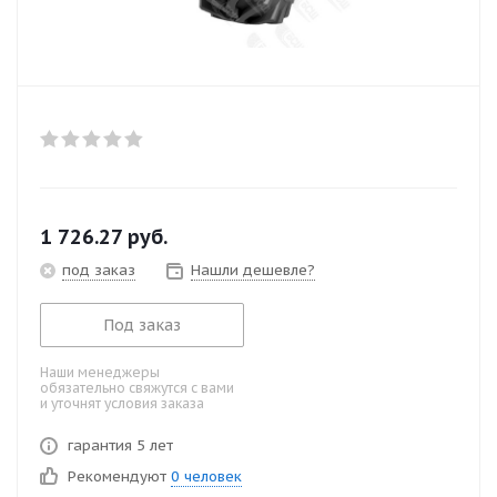
1 726.27
руб.
под заказ
Нашли дешевле?
Под заказ
Наши менеджеры
обязательно свяжутся с вами
и уточнят условия заказа
гарантия 5 лет
Рекомендуют
0 человек