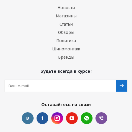
Новости
Магазины
Статьи
Обзоры
Политика
Шиномонтаж
Бренды
Будьте всегда в курсе!
Оставайтесь на связи