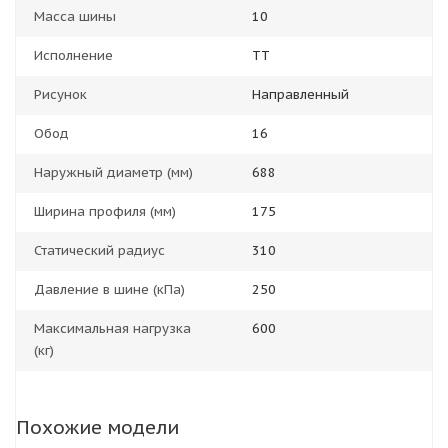
Масса шины
10
Исполнение
ТТ
Рисунок
Направленный
Обод
16
Наружный диаметр (мм)
688
Ширина профиля (мм)
175
Статический радиус
310
Давление в шине (кПа)
250
Максимальная нагрузка
600
(кг)
Похожие модели