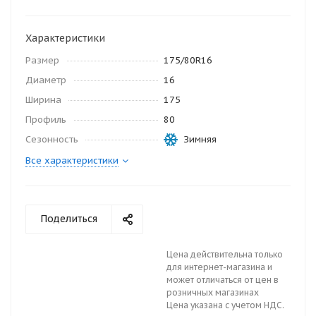
Характеристики
Размер
175/80R16
Диаметр
16
Ширина
175
Профиль
80
Сезонность
Зимняя
Все характеристики
Поделиться
Цена действительна только
для интернет-магазина и
может отличаться от цен в
розничных магазинах
Цена указана с учетом НДС.