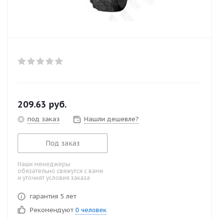
209.63
руб.
под заказ
Нашли дешевле?
Под заказ
Наши менеджеры
обязательно свяжутся с вами
и уточнят условия заказа
гарантия 5 лет
Рекомендуют
0 человек