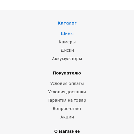
Каталог
Шины
Камеры
Диски
Аккумуляторы
Покупателю
Условия оплаты
Условия доставки
Гарантия на товар
Вопрос-ответ
Акции
О магазине