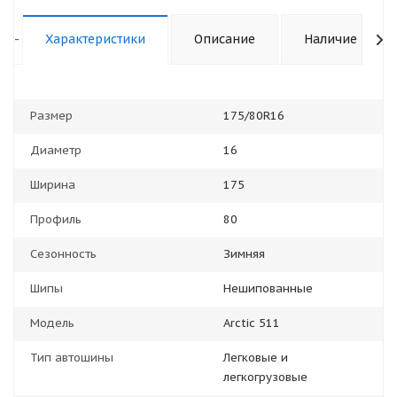
-
Характеристики
Описание
Наличие
Размер
175/80R16
Диаметр
16
Ширина
175
Профиль
80
Сезонность
Зимняя
Шипы
Нешипованные
Модель
Arctic 511
Тип автошины
Легковые и
легкогрузовые