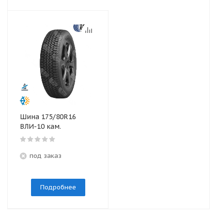
Шина 175/80R16
ВЛИ-10 кам.
под заказ
Подробнее