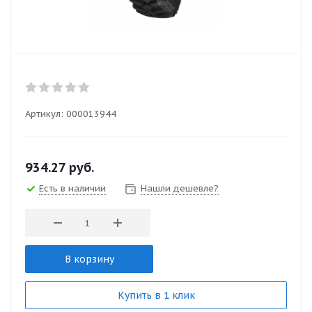
Артикул:
000013944
934.27
руб.
Есть в наличии
Нашли дешевле?
В корзину
Купить в 1 клик