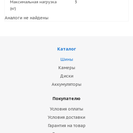
Максимальная нагрузка
3
(кг)
Аналоги не найдены
Каталог
Шины
Камеры
Диски
Аккумуляторы
Покупателю
Условия оплаты
Условия доставки
Гарантия на товар