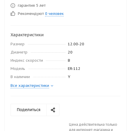
гарантия 5 лет
Рекомендуют
0 человек
Характеристики
Размер
12.00-20
Диаметр
20
Индекс скорости
B
Модель
ER-112
В наличии
Y
Все характеристики
Поделиться
Цена действительна только
для интернет-магазина и