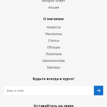
Вопрос-ответ
Акции
О магазине
Новости
Магазины
Статьи
Обзоры
Политика
Шиномонтаж
Бренды
Будьте всегда в курсе!
Оставайтесь на связи