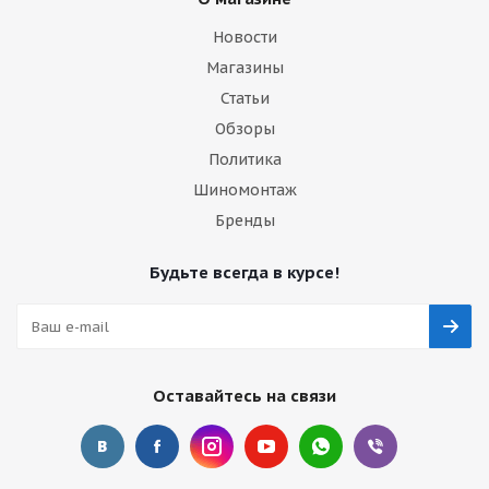
Новости
Магазины
Статьи
Обзоры
Политика
Шиномонтаж
Бренды
Будьте всегда в курсе!
Оставайтесь на связи