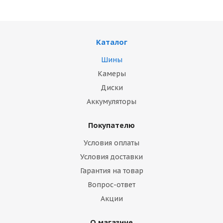
Каталог
Шины
Камеры
Диски
Аккумуляторы
Покупателю
Условия оплаты
Условия доставки
Гарантия на товар
Вопрос-ответ
Акции
О магазине