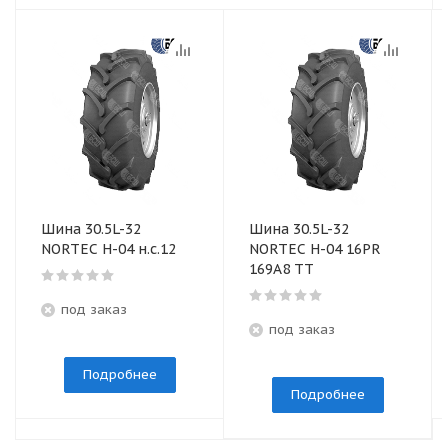
Шина 30.5L-32
Шина 30.5L-32
NORTEC Н-04 н.с.12
NORTEC H-04 16PR
169A8 TT
под заказ
под заказ
Подробнее
Подробнее