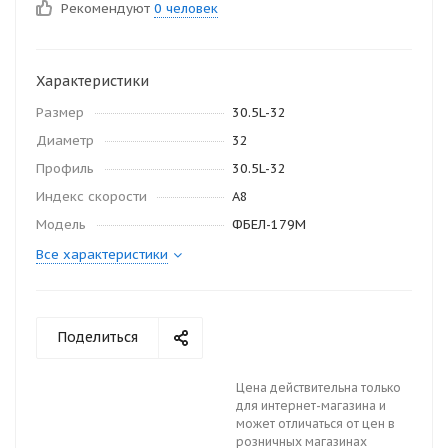
Рекомендуют
0 человек
Характеристики
Размер
30.5L-32
Диаметр
32
Профиль
30.5L-32
Индекс скорости
A8
Модель
ФБЕЛ-179М
Все характеристики
Поделиться
Цена действительна только
для интернет-магазина и
может отличаться от цен в
розничных магазинах