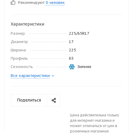
Рекомендуют
0 человек
Характеристики
Размер
225/65R17
Диаметр
17
Ширина
225
Профиль
65
Сезонность
Зимняя
Все характеристики
Поделиться
Цена действительна только
для интернет-магазина и
может отличаться от цен в
розничных магазинах