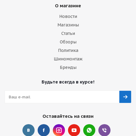
О магазине
Новости
Магазины
Статьи
Обзоры
Политика
Шиномонтаж
Бренды
Будьте всегда в курсе!
Оставайтесь на связи