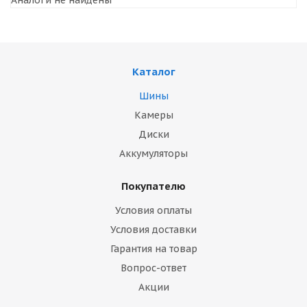
Аналоги не найдены
Каталог
Шины
Камеры
Диски
Аккумуляторы
Покупателю
Условия оплаты
Условия доставки
Гарантия на товар
Вопрос-ответ
Акции