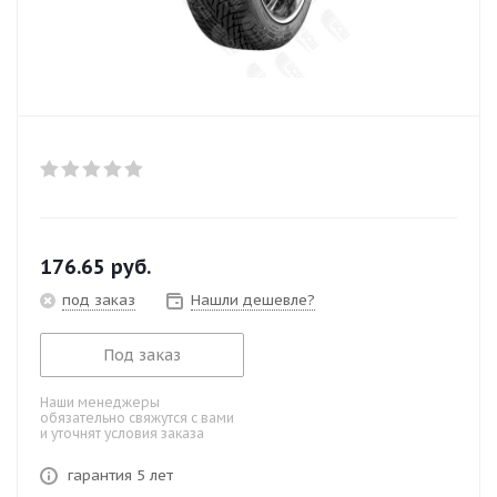
176.65
руб.
под заказ
Нашли дешевле?
Под заказ
Наши менеджеры
обязательно свяжутся с вами
и уточнят условия заказа
гарантия 5 лет