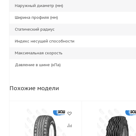
Наружный диаметр (мм)
Ширина профиля (мм)
Статический радиус
Индекс несущей способности
Максимальная скорость
Давление в шине (кПа)
Похожие модели