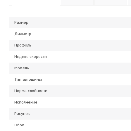
Размер
Диаметр
Профиль
Индекс скорости
Модель
Тип автошины
Норма слойности
Исполнение
Рисунок
Обод