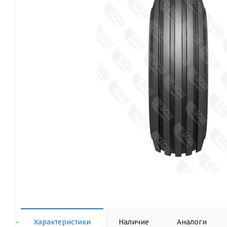
-
Характеристики
Наличие
Аналоги