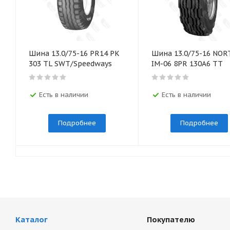
Шина 13.0/75-16 PR14 PK
Шина 13.0/75-16 NOR
303 TL SWT/Speedways
IM-06 8PR 130А6 TT
Есть в наличии
Есть в наличии
Подробнее
Подробнее
Каталог
Покупателю