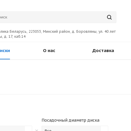
лика Беларусь, 223053, Минский район, д. Боровляны, ул. 40 лет
, д. 17, каб.14
иски
О нас
Доставка
Посадочный диаметр диска
Все