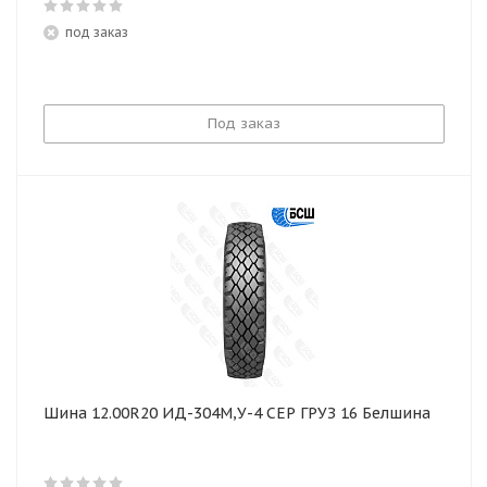
под заказ
Под заказ
Шина 12.00R20 ИД-304М,У-4 СЕР ГРУЗ 16 Белшина