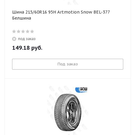
Шина 215/60R16 95H Artmotion Snow BEL-377
Белшина
под заказ
149.18
руб.
Под заказ