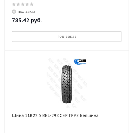
под заказ
783.42
руб.
Под заказ
Шина 11R22,5 BEL-298 СЕР ГРУЗ Белшина