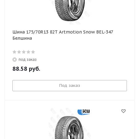
Шина 175/70R13 82T Artmotion Snow BEL-347
Белшина
под заказ
88.58
руб.
Под заказ