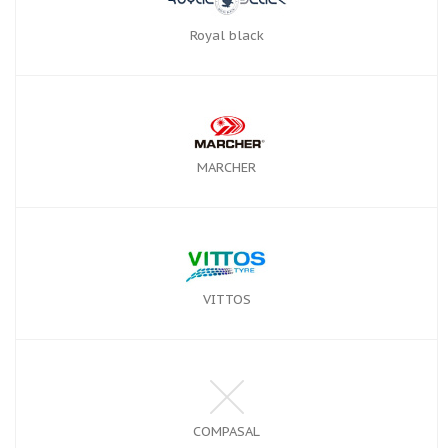
Royal black
MARCHER
VITTOS
COMPASAL