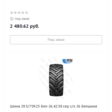
под заказ
2 480.62
руб.
Под заказ
Шина 29.5/75R25 Бел-26.42.38 сер с/х 26 Белшина