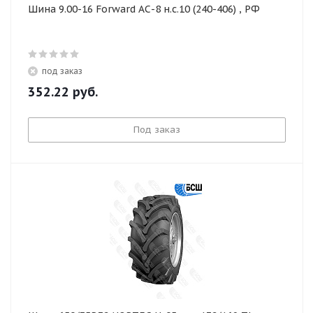
Шина 9.00-16 Forward АС-8 н.с.10 (240-406) , РФ
под заказ
352.22
руб.
Под заказ