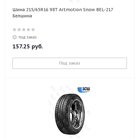
Шина 215/65R16 98T Artmotion Snow BEL-217
Белшина
под заказ
157.25
руб.
Под заказ