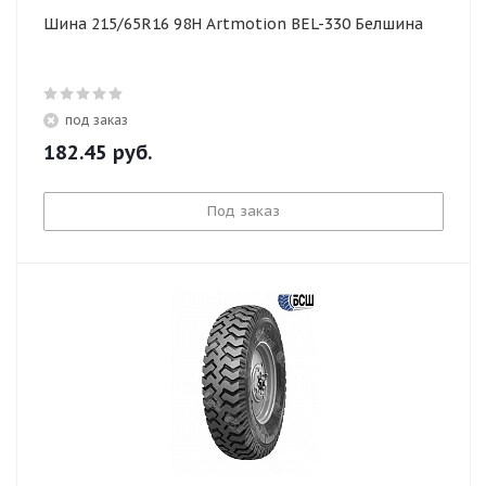
Шина 215/65R16 98H Artmotion BEL-330 Белшина
под заказ
182.45
руб.
Под заказ