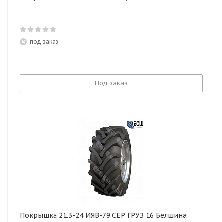
под заказ
Под заказ
Покрышка 21.3-24 ИЯВ-79 СЕР ГРУЗ 16 Белшина