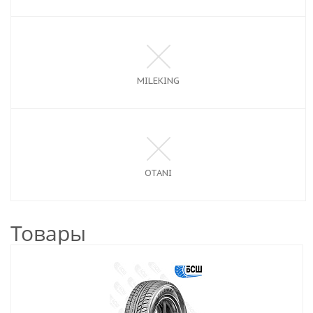
MILEKING
OTANI
Товары