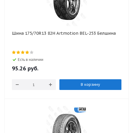
Шина 175/70R13 82H Artmotion BEL-253 Белшина
Есть в наличии
95.26
руб.
В корзину