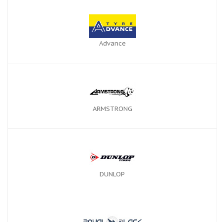
Advance
ARMSTRONG
DUNLOP