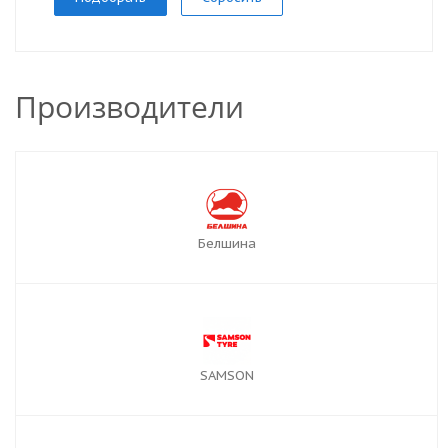
Производители
Белшина
SAMSON