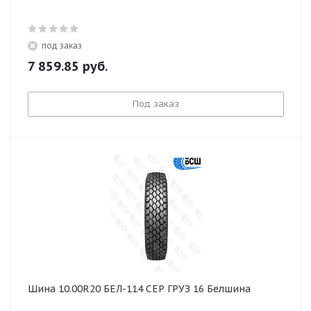
под заказ
7 859.85
руб.
Под заказ
Шина 10.00R20 БЕЛ-114 СЕР ГРУЗ 16 Белшина