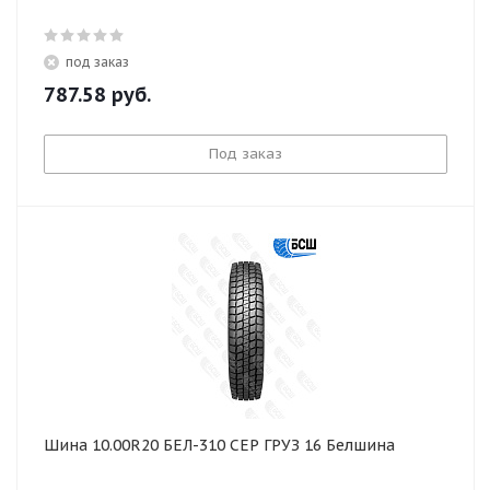
под заказ
787.58
руб.
Под заказ
Шина 10.00R20 БЕЛ-310 СЕР ГРУЗ 16 Белшина