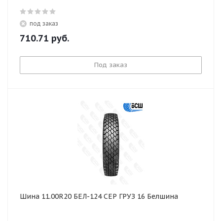
под заказ
710.71
руб.
Под заказ
Шина 11.00R20 БЕЛ-124 СЕР ГРУЗ 16 Белшина