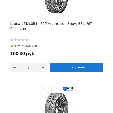
Шина 185/60R14 82T Artmotion Snow BEL-267
Белшина
Есть в наличии
100.80
руб.
В корзину