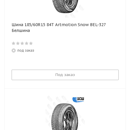
Шина 185/60R15 84T Artmotion Snow BEL-327
Белшина
под заказ
Под заказ