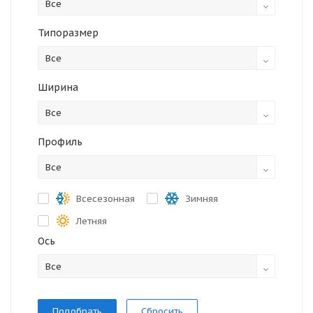
Все
Типоразмер
Все
Ширина
Все
Профиль
Все
Всесезонная
Зимняя
Летняя
Ось
Все
Сбросить