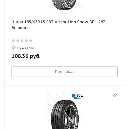
Шина 185/65R15 88T Artmotion Snow BEL-287
Белшина
под заказ
108.36
руб.
Под заказ