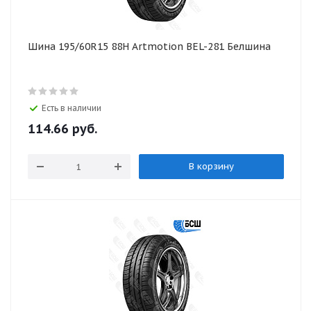
Шина 195/60R15 88H Artmotion BEL-281 Белшина
Есть в наличии
114.66
руб.
В корзину