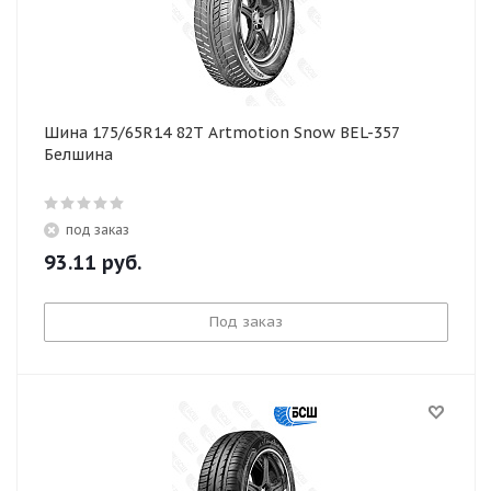
Шина 175/65R14 82T Artmotion Snow BEL-357
Белшина
под заказ
93.11
руб.
Под заказ