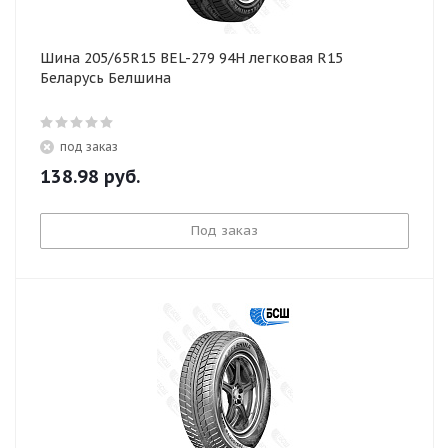
Шина 205/65R15 BEL-279 94H легковая R15
Беларусь Белшина
под заказ
138.98
руб.
Под заказ