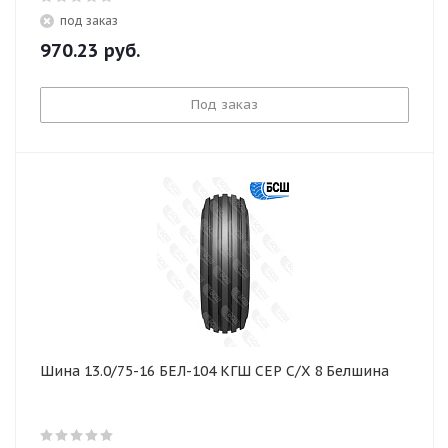
под заказ
970.23
руб.
Под заказ
Шина 13.0/75-16 БЕЛ-104 КГШ СЕР С/Х 8 Белшина