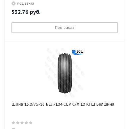
под заказ
532.76
руб.
Под заказ
Шина 13.0/75-16 БЕЛ-104 СЕР С/Х 10 КГШ Белшина