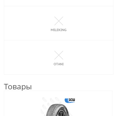
MILEKING
OTANI
Товары