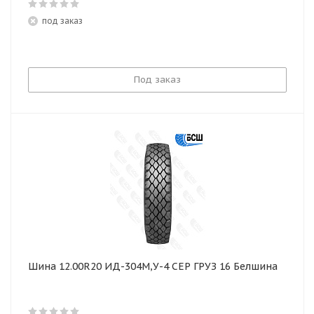
под заказ
Под заказ
Шина 12.00R20 ИД-304М,У-4 СЕР ГРУЗ 16 Белшина