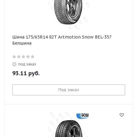
Шина 175/65R14 82T Artmotion Snow BEL-357
Белшина
под заказ
93.11
руб.
Под заказ