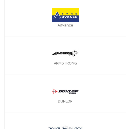
Advance
ARMSTRONG
DUNLOP