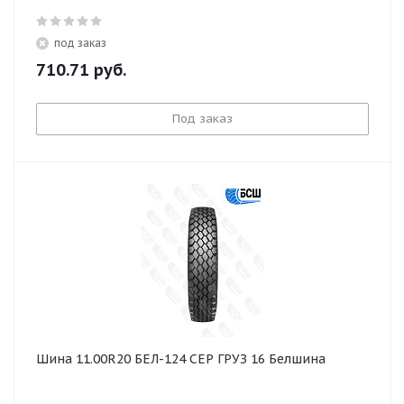
под заказ
710.71
руб.
Под заказ
Шина 11.00R20 БЕЛ-124 СЕР ГРУЗ 16 Белшина