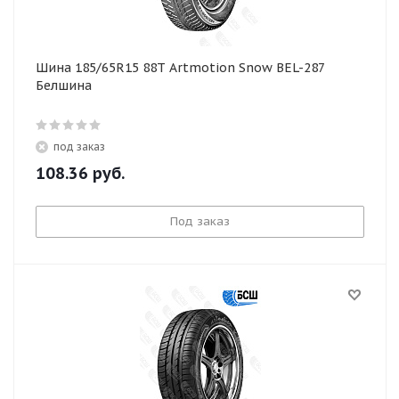
Шина 185/65R15 88T Artmotion Snow BEL-287
Белшина
под заказ
108.36
руб.
Под заказ