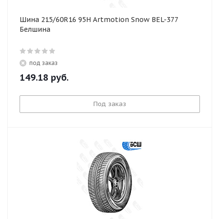
Шина 215/60R16 95H Artmotion Snow BEL-377
Белшина
под заказ
149.18
руб.
Под заказ