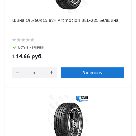
Шина 195/60R15 88H Artmotion BEL-281 Белшина
Есть в наличии
114.66
руб.
В корзину