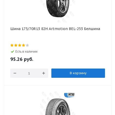
Шина 175/70R13 82H Artmotion BEL-253 Белшина
Есть в наличии
95.26
руб.
В корзину