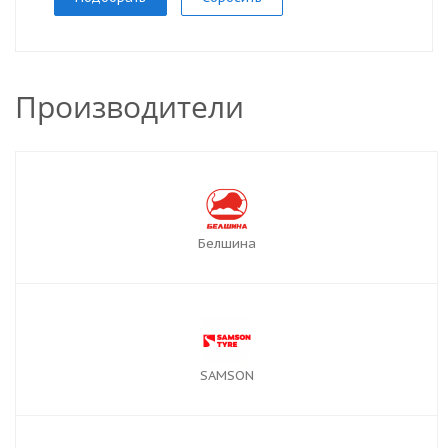
Производители
Белшина
SAMSON