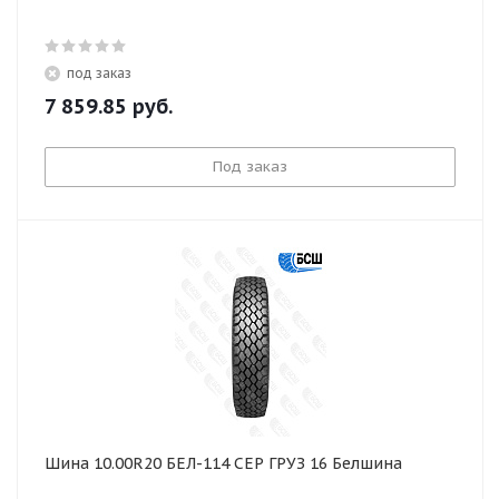
под заказ
7 859.85
руб.
Под заказ
Шина 10.00R20 БЕЛ-114 СЕР ГРУЗ 16 Белшина