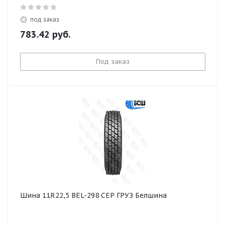
под заказ
783.42
руб.
Под заказ
Шина 11R22,5 BEL-298 СЕР ГРУЗ Белшина