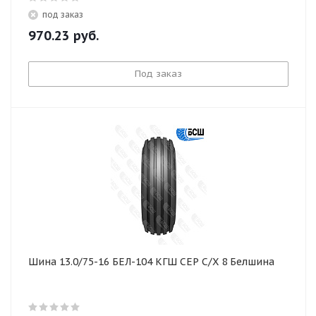
под заказ
970.23
руб.
Под заказ
Шина 13.0/75-16 БЕЛ-104 КГШ СЕР С/Х 8 Белшина