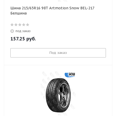
Шина 215/65R16 98T Artmotion Snow BEL-217
Белшина
под заказ
157.25
руб.
Под заказ