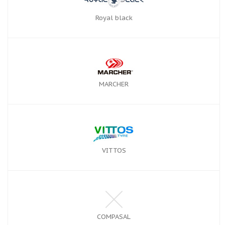
Royal black
MARCHER
VITTOS
COMPASAL