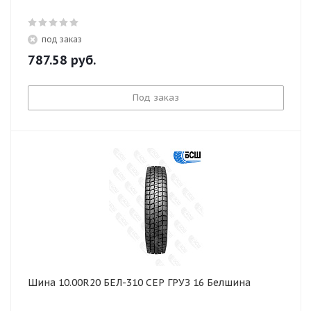
под заказ
787.58
руб.
Под заказ
Шина 10.00R20 БЕЛ-310 СЕР ГРУЗ 16 Белшина