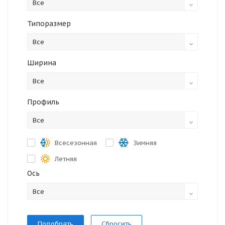
Все
Типоразмер
Все
Ширина
Все
Профиль
Все
Всесезонная
Зимняя
Летняя
Ось
Все
Сбросить