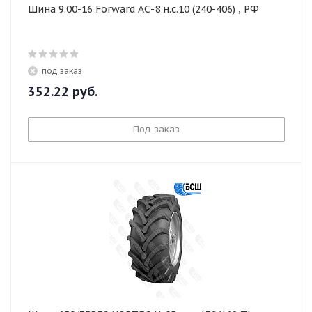
Шина 9.00-16 Forward АС-8 н.с.10 (240-406) , РФ
под заказ
352.22
руб.
Под заказ