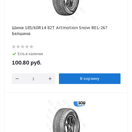
Шина 185/60R14 82T Artmotion Snow BEL-267
Белшина
Есть в наличии
100.80
руб.
В корзину