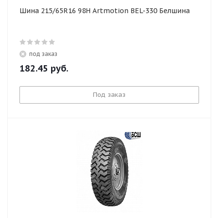
Шина 215/65R16 98H Artmotion BEL-330 Белшина
под заказ
182.45
руб.
Под заказ