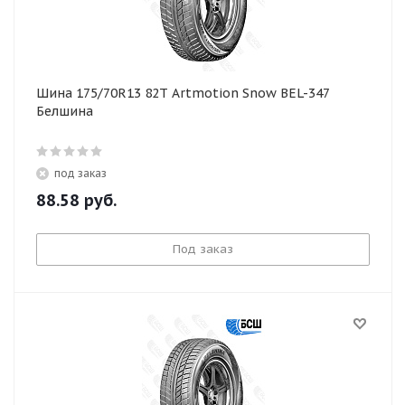
Шина 175/70R13 82T Artmotion Snow BEL-347
Белшина
под заказ
88.58
руб.
Под заказ