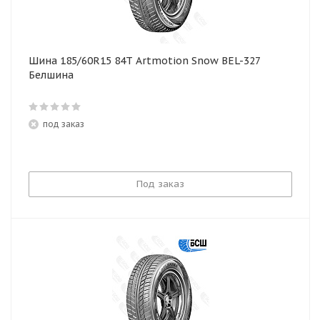
Шина 185/60R15 84T Artmotion Snow BEL-327
Белшина
под заказ
Под заказ