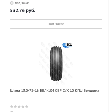
под заказ
532.76
руб.
Под заказ
Шина 13.0/75-16 БЕЛ-104 СЕР С/Х 10 КГШ Белшина