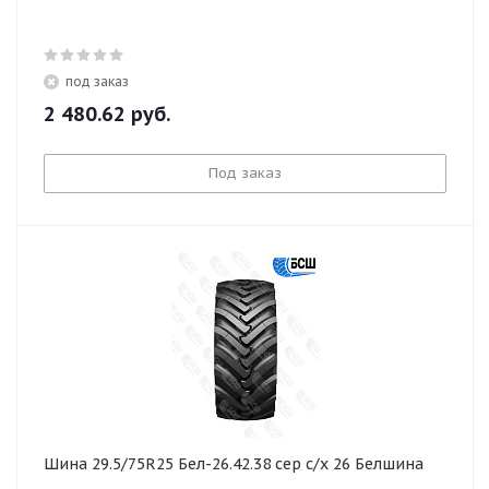
под заказ
2 480.62
руб.
Под заказ
Шина 29.5/75R25 Бел-26.42.38 сер с/х 26 Белшина