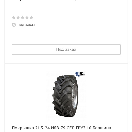
под заказ
Под заказ
Покрышка 21.3-24 ИЯВ-79 СЕР ГРУЗ 16 Белшина