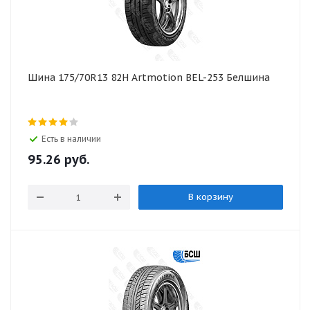
Шина 175/70R13 82H Artmotion BEL-253 Белшина
Есть в наличии
95.26
руб.
В корзину