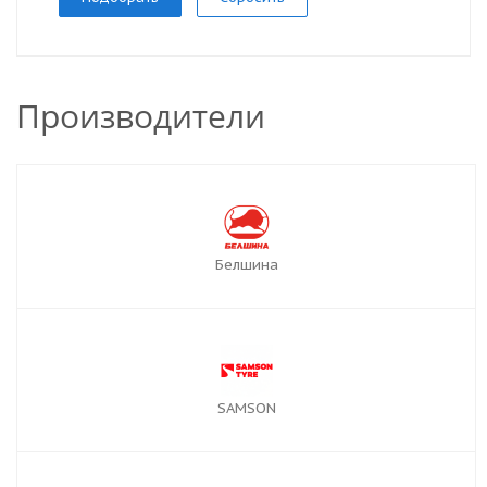
Производители
Белшина
SAMSON