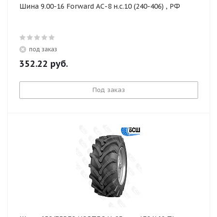
Шина 9.00-16 Forward АС-8 н.с.10 (240-406) , РФ
под заказ
352.22
руб.
Под заказ