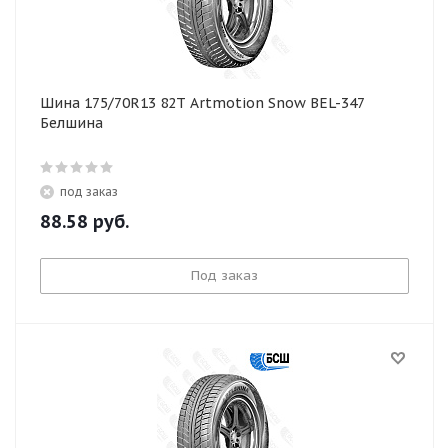
Шина 175/70R13 82T Artmotion Snow BEL-347
Белшина
под заказ
88.58
руб.
Под заказ