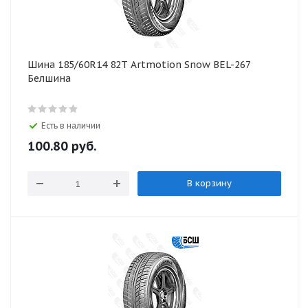
Шина 185/60R14 82T Artmotion Snow BEL-267
Белшина
Есть в наличии
100.80
руб.
В корзину