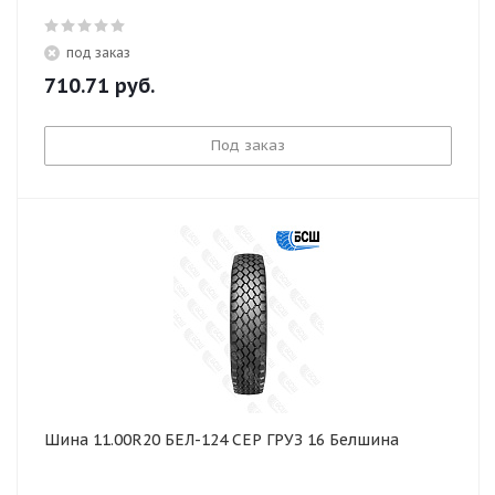
под заказ
710.71
руб.
Под заказ
Шина 11.00R20 БЕЛ-124 СЕР ГРУЗ 16 Белшина