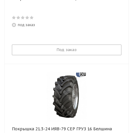
под заказ
Под заказ
Покрышка 21.3-24 ИЯВ-79 СЕР ГРУЗ 16 Белшина