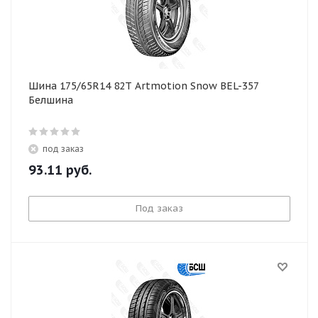
Шина 175/65R14 82T Artmotion Snow BEL-357
Белшина
под заказ
93.11
руб.
Под заказ