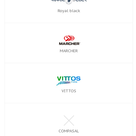
Royal black
MARCHER
VITTOS
COMPASAL