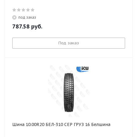
под заказ
787.58
руб.
Под заказ
Шина 10.00R20 БЕЛ-310 СЕР ГРУЗ 16 Белшина