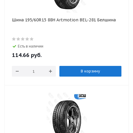
Шина 195/60R15 88H Artmotion BEL-281 Белшина
Есть в наличии
114.66
руб.
В корзину