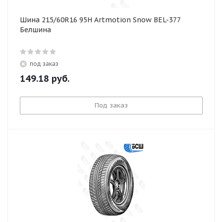
Шина 215/60R16 95H Artmotion Snow BEL-377
Белшина
под заказ
149.18
руб.
Под заказ