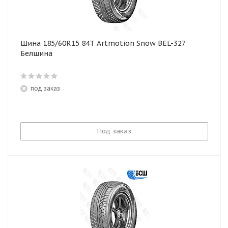
Шина 185/60R15 84T Artmotion Snow BEL-327
Белшина
под заказ
Под заказ