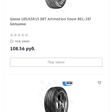
Шина 185/65R15 88T Artmotion Snow BEL-287
Белшина
под заказ
108.36
руб.
Под заказ