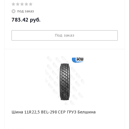
под заказ
783.42
руб.
Под заказ
Шина 11R22,5 BEL-298 СЕР ГРУЗ Белшина