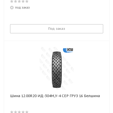
под заказ
Под заказ
Шина 12.00R20 ИД-304М,У-4 СЕР ГРУЗ 16 Белшина