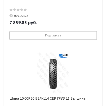
под заказ
7 859.85
руб.
Под заказ
Шина 10.00R20 БЕЛ-114 СЕР ГРУЗ 16 Белшина