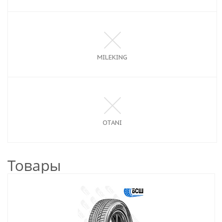
MILEKING
OTANI
Товары