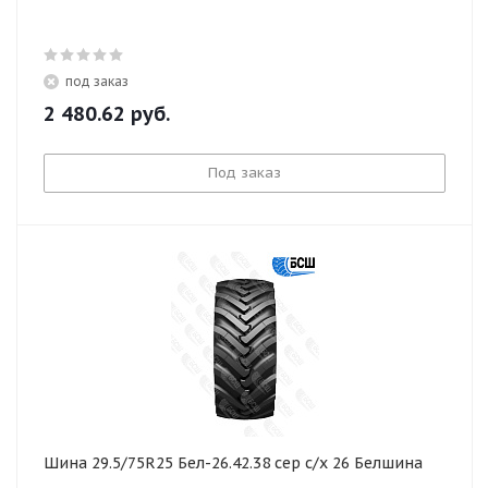
под заказ
2 480.62
руб.
Под заказ
Шина 29.5/75R25 Бел-26.42.38 сер с/х 26 Белшина