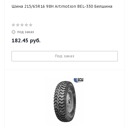
Шина 215/65R16 98H Artmotion BEL-330 Белшина
под заказ
182.45
руб.
Под заказ