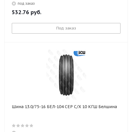
под заказ
532.76
руб.
Под заказ
Шина 13.0/75-16 БЕЛ-104 СЕР С/Х 10 КГШ Белшина