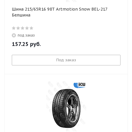
Шина 215/65R16 98T Artmotion Snow BEL-217
Белшина
под заказ
157.25
руб.
Под заказ