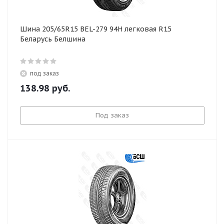
Шина 205/65R15 BEL-279 94H легковая R15
Беларусь Белшина
под заказ
138.98
руб.
Под заказ