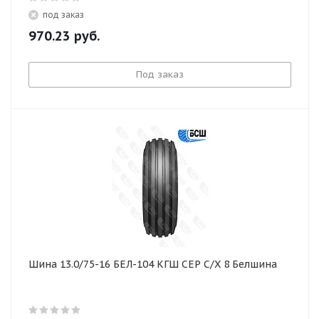
под заказ
970.23
руб.
Под заказ
Шина 13.0/75-16 БЕЛ-104 КГШ СЕР С/Х 8 Белшина