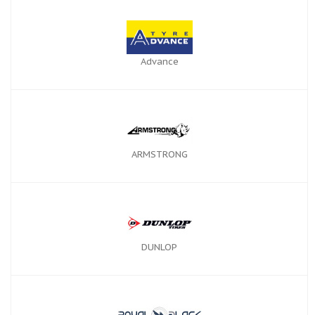
Advance
ARMSTRONG
DUNLOP