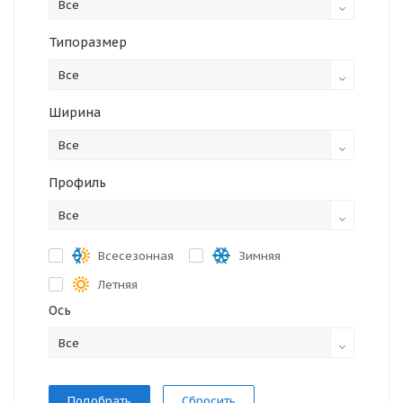
Все
Типоразмер
Все
Ширина
Все
Профиль
Все
Всесезонная
Зимняя
Летняя
Ось
Все
Сбросить