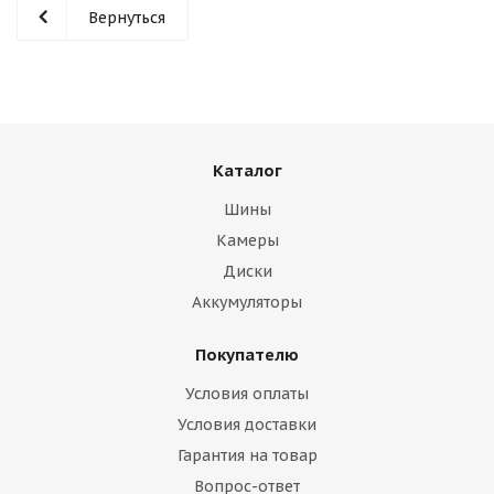
Вернуться
Каталог
Шины
Камеры
Диски
Аккумуляторы
Покупателю
Условия оплаты
Условия доставки
Гарантия на товар
Вопрос-ответ