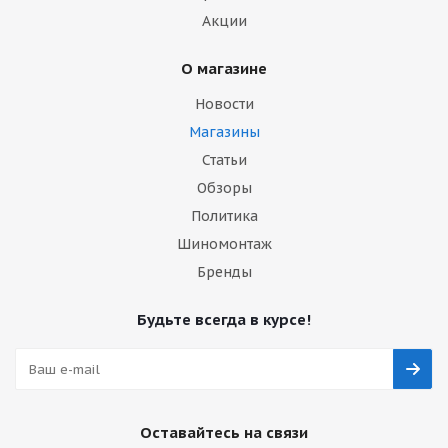
Акции
О магазине
Новости
Магазины
Статьи
Обзоры
Политика
Шиномонтаж
Бренды
Будьте всегда в курсе!
Оставайтесь на связи