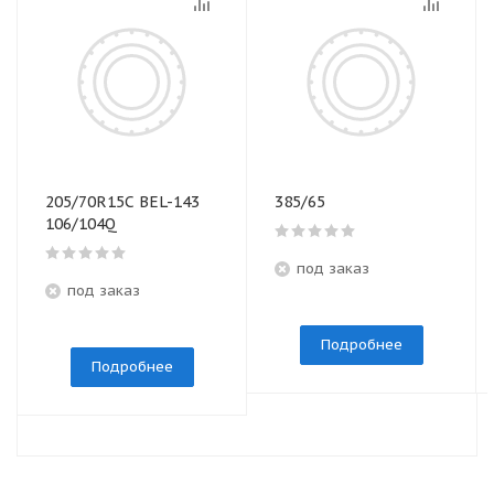
205/70R15C BEL-143
385/65
106/104Q
под заказ
под заказ
Подробнее
Подробнее