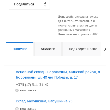
Поделиться
Цена действительна только
для интернет-магазина и
может отличаться от цен в
розничных магазинах
Цена указана с учетом НДС.
-
Наличие
Аналоги
Подходит к авто
основной склад - Боровляны, Минский район, д.
Боровляны, ул. 40 лет Победы, д. 17
+375 (17) 511-31-47
под заказ
склад Бабушкина, Бабушкина 25
под заказ