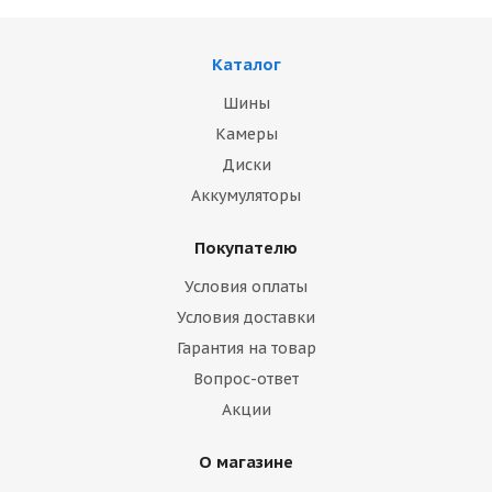
Каталог
Шины
Камеры
Диски
Аккумуляторы
Покупателю
Условия оплаты
Условия доставки
Гарантия на товар
Вопрос-ответ
Акции
О магазине