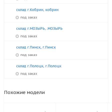
склад г.Кобрин, кобрин
под заказ
склад г.МОЗЫРЬ, .МОЗЫРЬ
под заказ
склад г.Пинск, г.Пинск
под заказ
склад г.Полоцк, г.Полоцк
под заказ
Похожие модели