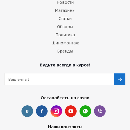
Новости
Магазины
Статьи
Обзоры
Политика
Шиномонтаж
Бренды
Будьте всегда в курсе!
Оставайтесь на связи
Наши контакты