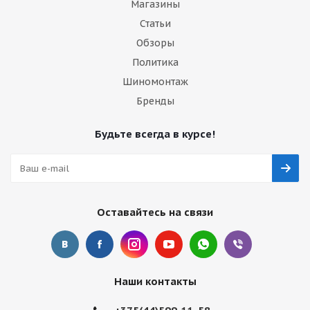
Магазины
Статьи
Обзоры
Политика
Шиномонтаж
Бренды
Будьте всегда в курсе!
Оставайтесь на связи
Наши контакты