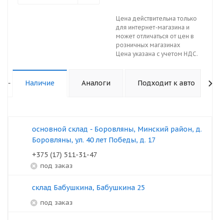
Цена действительна только
для интернет-магазина и
может отличаться от цен в
розничных магазинах
Цена указана с учетом НДС.
-
Наличие
Аналоги
Подходит к авто
основной склад - Боровляны, Минский район, д.
Боровляны, ул. 40 лет Победы, д. 17
+375 (17) 511-31-47
под заказ
склад Бабушкина, Бабушкина 25
под заказ