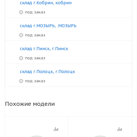
склад г.Кобрин, кобрин
под заказ
склад г.МОЗЫРЬ, .МОЗЫРЬ
под заказ
склад г.Пинск, г.Пинск
под заказ
склад г.Полоцк, г.Полоцк
под заказ
Похожие модели