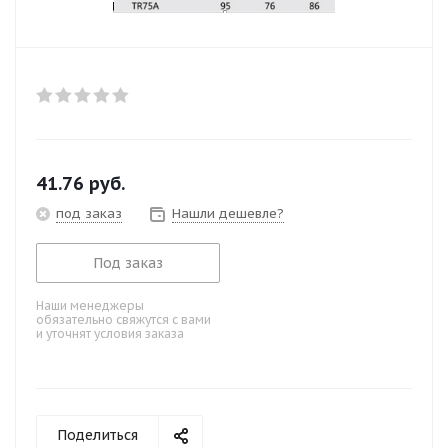
41.76
руб.
под заказ
Нашли дешевле?
Под заказ
Наши менеджеры
обязательно свяжутся с вами
и уточнят условия заказа
Поделиться