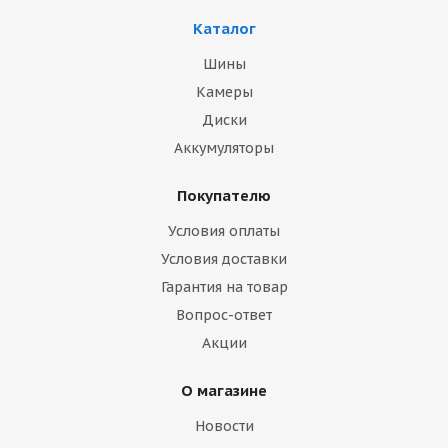
Каталог
Шины
Камеры
Диски
Аккумуляторы
Покупателю
Условия оплаты
Условия доставки
Гарантия на товар
Вопрос-ответ
Акции
О магазине
Новости