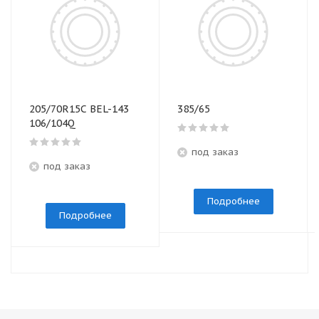
205/70R15C BEL-143
385/65
106/104Q
под заказ
под заказ
Подробнее
Подробнее