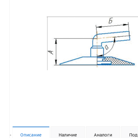
-
Описание
Наличие
Аналоги
Под