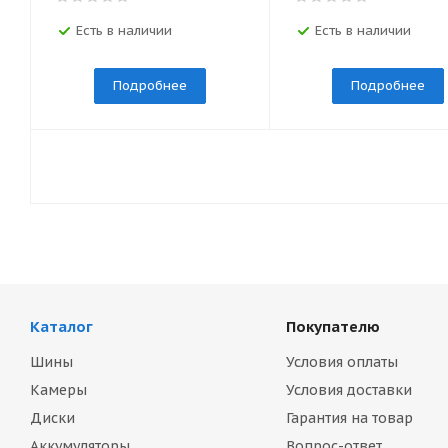
Есть в наличии
Есть в наличии
Подробнее
Подробнее
Каталог
Покупателю
Шины
Условия оплаты
Камеры
Условия доставки
Диски
Гарантия на товар
Аккумуляторы
Вопрос-ответ