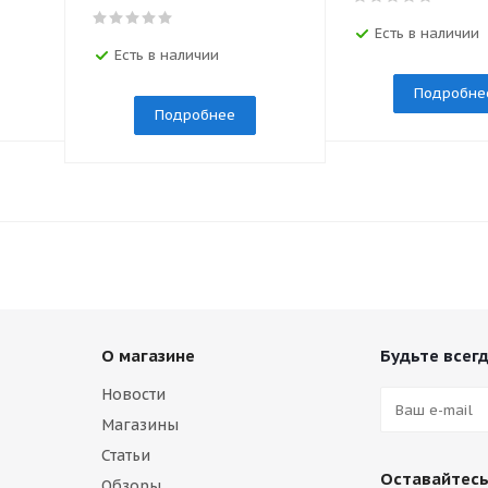
Есть в наличии
Есть в наличии
Подробне
Подробнее
О магазине
Будьте всегд
Новости
Магазины
Статьи
Оставайтесь
Обзоры