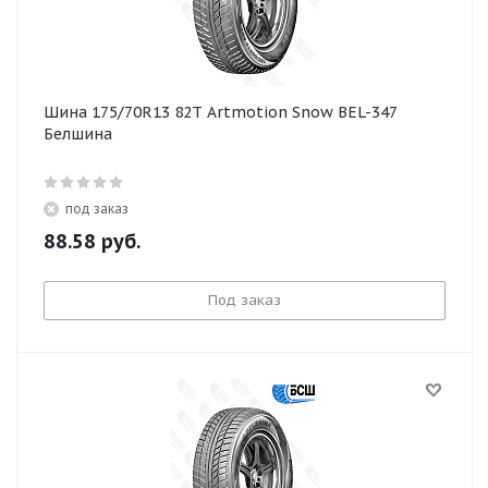
Шина 175/70R13 82T Artmotion Snow BEL-347
Белшина
под заказ
88.58
руб.
Под заказ