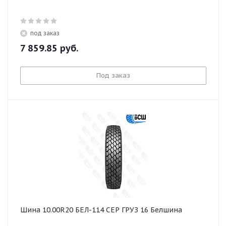
под заказ
7 859.85
руб.
Под заказ
Шина 10.00R20 БЕЛ-114 СЕР ГРУЗ 16 Белшина