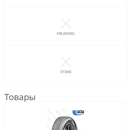
MILEKING
OTANI
Товары