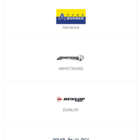
Advance
ARMSTRONG
DUNLOP