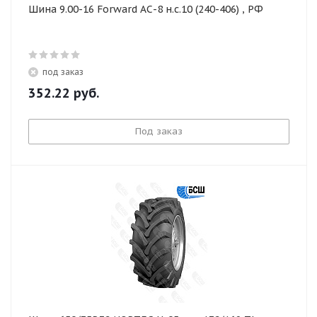
Шина 9.00-16 Forward АС-8 н.с.10 (240-406) , РФ
под заказ
352.22
руб.
Под заказ