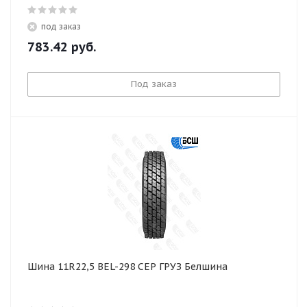
под заказ
783.42
руб.
Под заказ
Шина 11R22,5 BEL-298 СЕР ГРУЗ Белшина