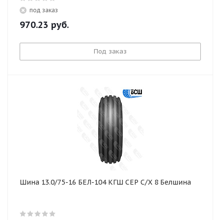
под заказ
970.23
руб.
Под заказ
Шина 13.0/75-16 БЕЛ-104 КГШ СЕР С/Х 8 Белшина