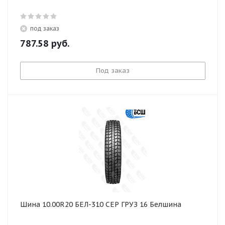
под заказ
787.58
руб.
Под заказ
Шина 10.00R20 БЕЛ-310 СЕР ГРУЗ 16 Белшина