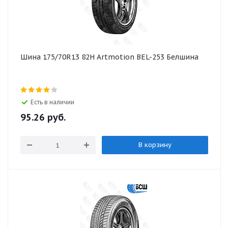
Шина 175/70R13 82H Artmotion BEL-253 Белшина
Есть в наличии
95.26
руб.
В корзину