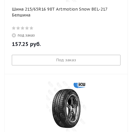
Шина 215/65R16 98T Artmotion Snow BEL-217
Белшина
под заказ
157.25
руб.
Под заказ