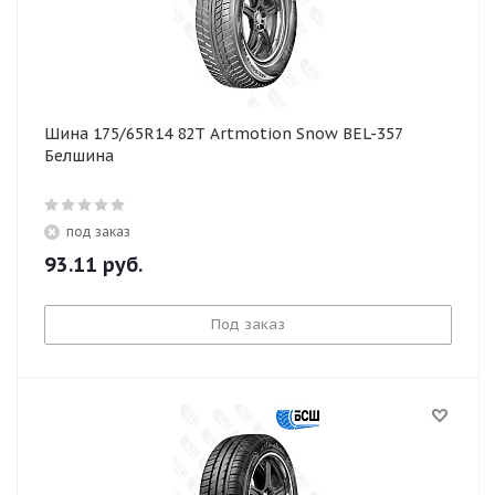
Шина 175/65R14 82T Artmotion Snow BEL-357
Белшина
под заказ
93.11
руб.
Под заказ