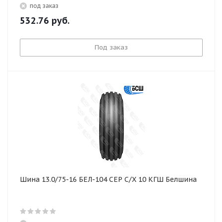
под заказ
532.76
руб.
Под заказ
Шина 13.0/75-16 БЕЛ-104 СЕР С/Х 10 КГШ Белшина