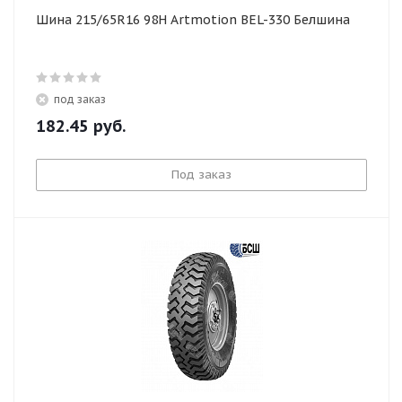
Шина 215/65R16 98H Artmotion BEL-330 Белшина
под заказ
182.45
руб.
Под заказ