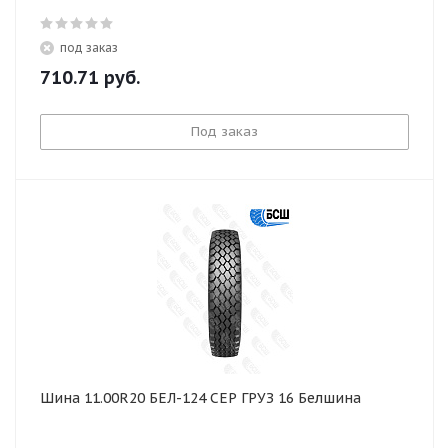
под заказ
710.71
руб.
Под заказ
Шина 11.00R20 БЕЛ-124 СЕР ГРУЗ 16 Белшина