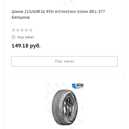
Шина 215/60R16 95H Artmotion Snow BEL-377
Белшина
под заказ
149.18
руб.
Под заказ