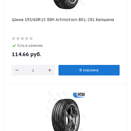
Шина 195/60R15 88H Artmotion BEL-281 Белшина
Есть в наличии
114.66
руб.
В корзину