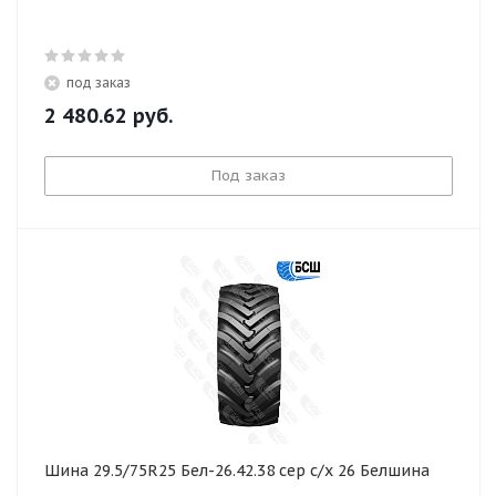
под заказ
2 480.62
руб.
Под заказ
Шина 29.5/75R25 Бел-26.42.38 сер с/х 26 Белшина