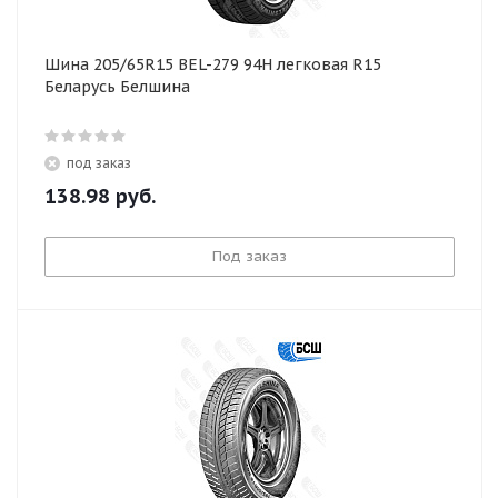
Шина 205/65R15 BEL-279 94H легковая R15
Беларусь Белшина
под заказ
138.98
руб.
Под заказ