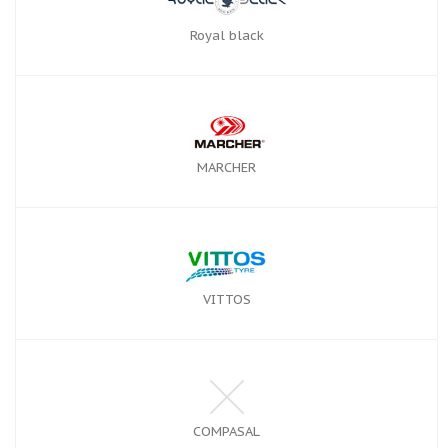
Royal black
MARCHER
VITTOS
COMPASAL