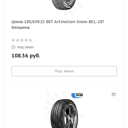
Шина 185/65R15 88T Artmotion Snow BEL-287
Белшина
под заказ
108.36
руб.
Под заказ