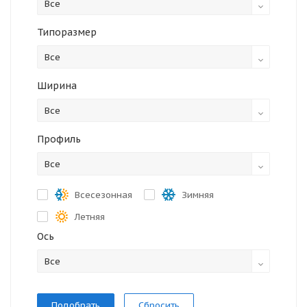
Все
Типоразмер
Все
Ширина
Все
Профиль
Все
Всесезонная
Зимняя
Летняя
Ось
Все
Сбросить