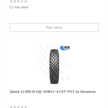
под заказ
Под заказ
Шина 12.00R20 ИД-304М,У-4 СЕР ГРУЗ 16 Белшина