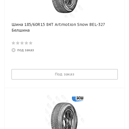
Шина 185/60R15 84T Artmotion Snow BEL-327
Белшина
под заказ
Под заказ