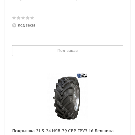
под заказ
Под заказ
Покрышка 21.3-24 ИЯВ-79 СЕР ГРУЗ 16 Белшина