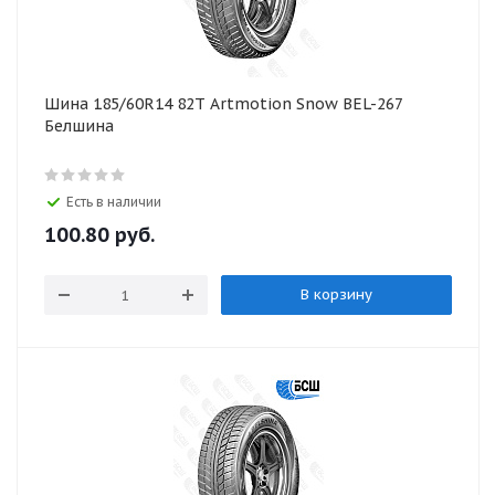
Шина 185/60R14 82T Artmotion Snow BEL-267
Белшина
Есть в наличии
100.80
руб.
В корзину