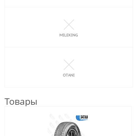
MILEKING
OTANI
Товары