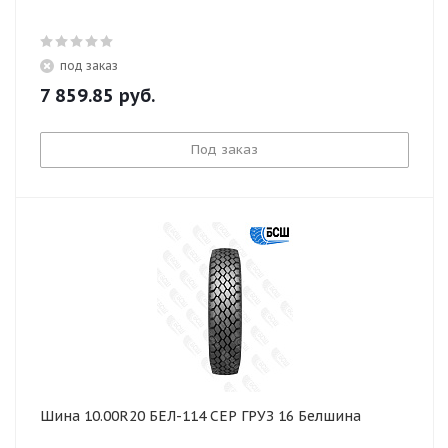
под заказ
7 859.85
руб.
Под заказ
Шина 10.00R20 БЕЛ-114 СЕР ГРУЗ 16 Белшина