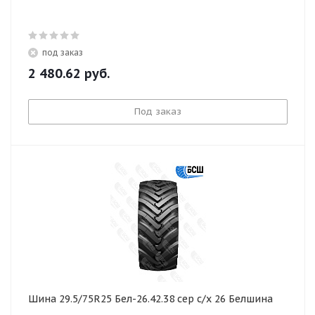
под заказ
2 480.62
руб.
Под заказ
Шина 29.5/75R25 Бел-26.42.38 сер с/х 26 Белшина