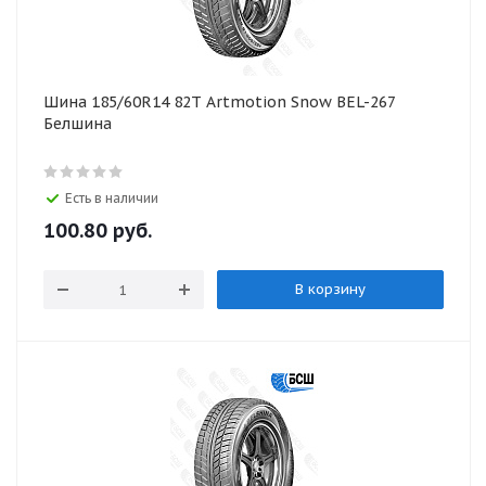
Шина 185/60R14 82T Artmotion Snow BEL-267
Белшина
Есть в наличии
100.80
руб.
В корзину