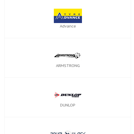
Advance
ARMSTRONG
DUNLOP