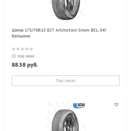
Шина 175/70R13 82T Artmotion Snow BEL-347
Белшина
под заказ
88.58
руб.
Под заказ