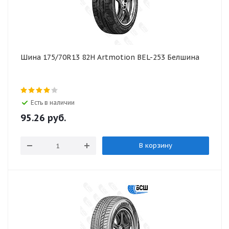
Шина 175/70R13 82H Artmotion BEL-253 Белшина
Есть в наличии
95.26
руб.
В корзину