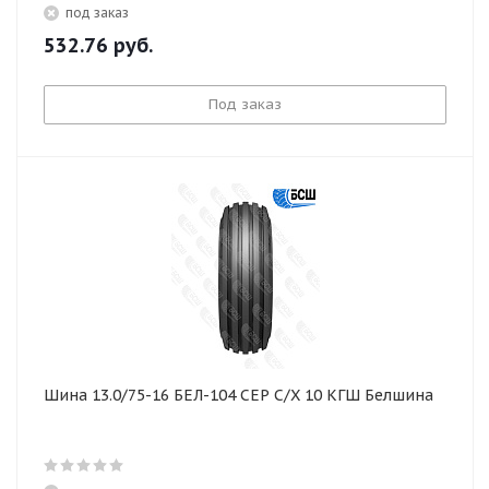
под заказ
532.76
руб.
Под заказ
Шина 13.0/75-16 БЕЛ-104 СЕР С/Х 10 КГШ Белшина