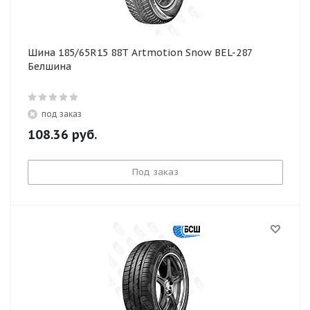
Шина 185/65R15 88T Artmotion Snow BEL-287
Белшина
под заказ
108.36
руб.
Под заказ