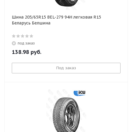
Шина 205/65R15 BEL-279 94H легковая R15
Беларусь Белшина
под заказ
138.98
руб.
Под заказ