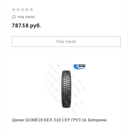
под заказ
787.58
руб.
Под заказ
Шина 10.00R20 БЕЛ-310 СЕР ГРУЗ 16 Белшина