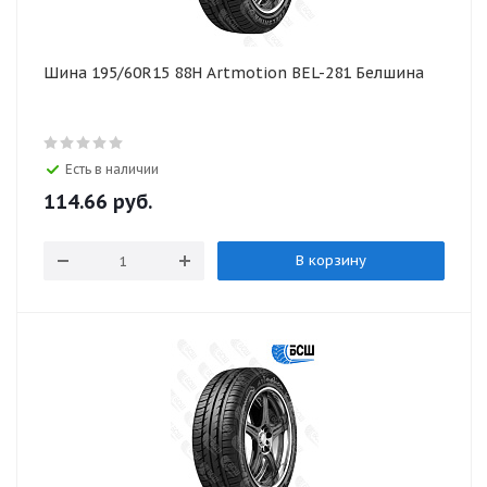
Шина 195/60R15 88H Artmotion BEL-281 Белшина
Есть в наличии
114.66
руб.
В корзину