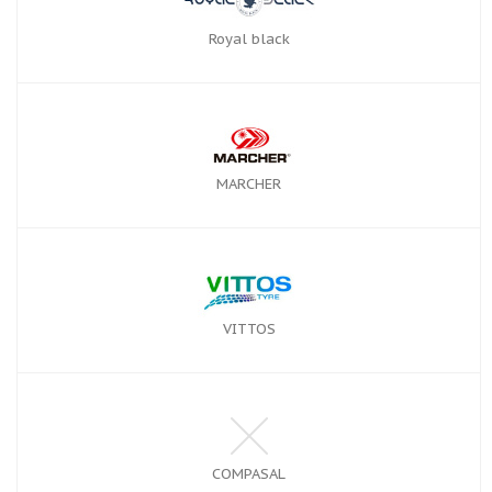
Royal black
MARCHER
VITTOS
COMPASAL