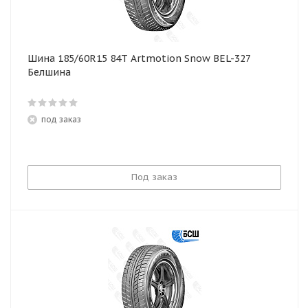
Шина 185/60R15 84T Artmotion Snow BEL-327
Белшина
под заказ
Под заказ