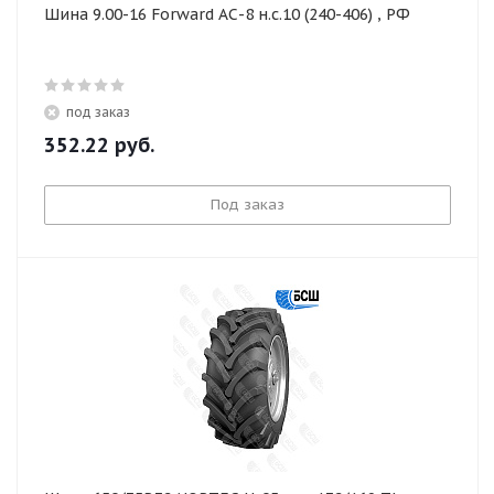
Шина 9.00-16 Forward АС-8 н.с.10 (240-406) , РФ
под заказ
352.22
руб.
Под заказ