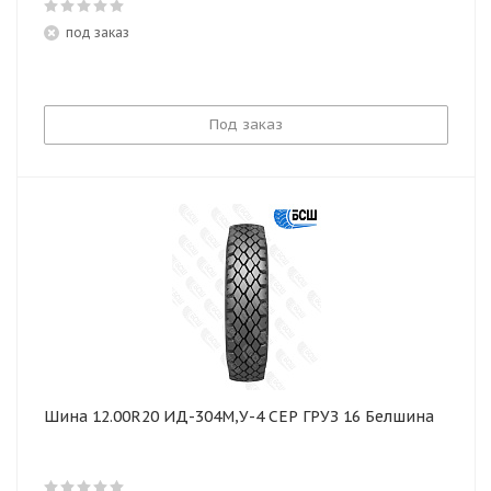
под заказ
Под заказ
Шина 12.00R20 ИД-304М,У-4 СЕР ГРУЗ 16 Белшина