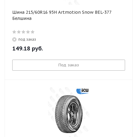
Шина 215/60R16 95H Artmotion Snow BEL-377
Белшина
под заказ
149.18
руб.
Под заказ