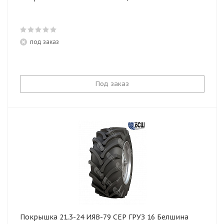
под заказ
Под заказ
Покрышка 21.3-24 ИЯВ-79 СЕР ГРУЗ 16 Белшина