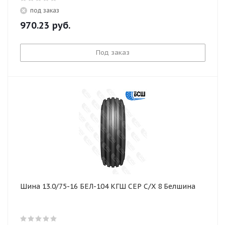
под заказ
970.23
руб.
Под заказ
Шина 13.0/75-16 БЕЛ-104 КГШ СЕР С/Х 8 Белшина