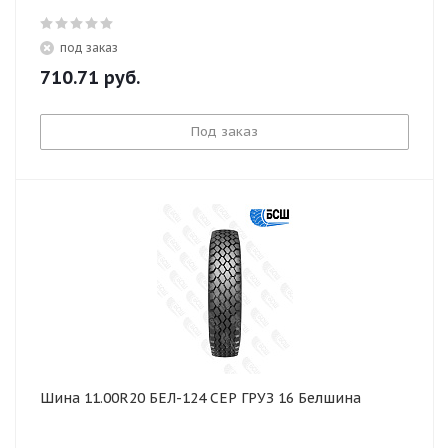
под заказ
710.71
руб.
Под заказ
Шина 11.00R20 БЕЛ-124 СЕР ГРУЗ 16 Белшина