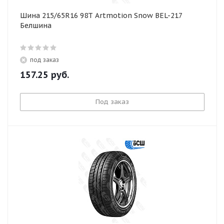
Шина 215/65R16 98T Artmotion Snow BEL-217
Белшина
под заказ
157.25
руб.
Под заказ