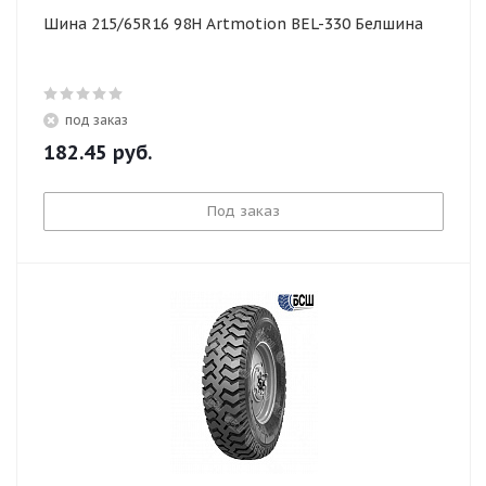
Шина 215/65R16 98H Artmotion BEL-330 Белшина
под заказ
182.45
руб.
Под заказ