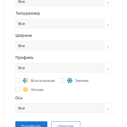
Все
Типоразмер
Все
Ширина
Все
Профиль
Все
Всесезонная
Зимняя
Летняя
Ось
Все
Сбросить