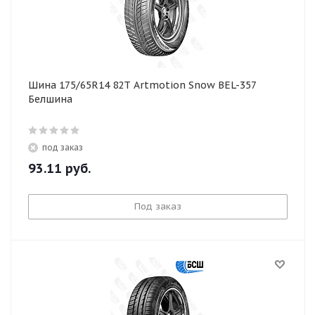
Шина 175/65R14 82T Artmotion Snow BEL-357
Белшина
под заказ
93.11
руб.
Под заказ