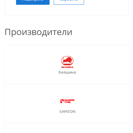
Производители
Белшина
SAMSON