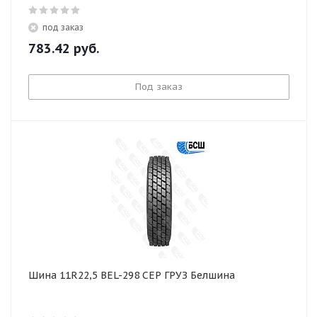
под заказ
783.42
руб.
Под заказ
Шина 11R22,5 BEL-298 СЕР ГРУЗ Белшина