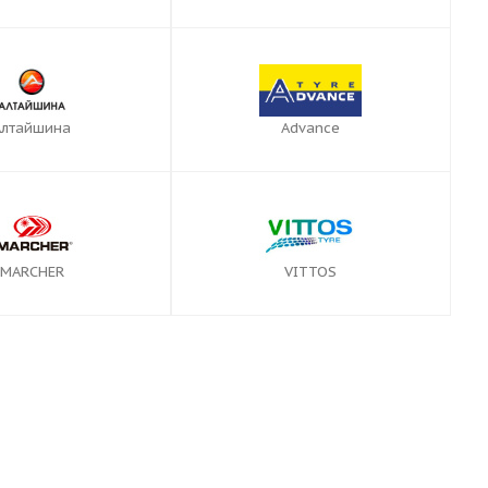
Алтайшина
Advance
MARCHER
VITTOS