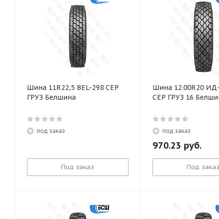
Шина 11R22,5 BEL-298 СЕР
Шина 12.00R20 ИД
ГРУЗ Белшина
СЕР ГРУЗ 16 Белши
под заказ
под заказ
970.23
руб.
Под заказ
Под зака