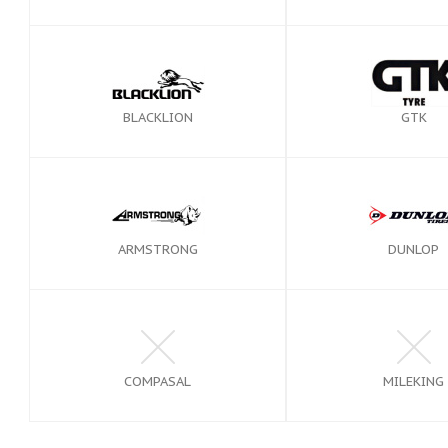
BLACKLION
GTK
ARMSTRONG
DUNLOP
COMPASAL
MILEKING