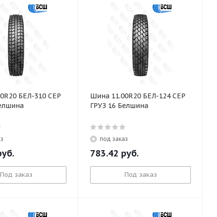
00R20 БЕЛ-310 СЕР
Шина 11.00R20 БЕЛ-124 СЕР
Белшина
ГРУЗ 16 Белшина
аз
под заказ
уб.
783.42
руб.
Под заказ
Под заказ