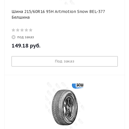
Шина 215/60R16 95H Artmotion Snow BEL-377
Белшина
под заказ
149.18
руб.
Под заказ