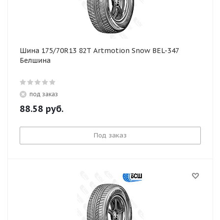
Шина 175/70R13 82T Artmotion Snow BEL-347
Белшина
под заказ
88.58
руб.
Под заказ