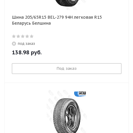
Шина 205/65R15 BEL-279 94H легковая R15
Беларусь Белшина
под заказ
138.98
руб.
Под заказ