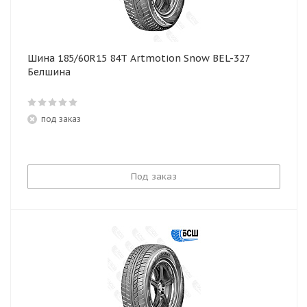
Шина 185/60R15 84T Artmotion Snow BEL-327
Белшина
под заказ
Под заказ