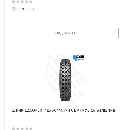
под заказ
Под заказ
Шина 12.00R20 ИД-304М,У-4 СЕР ГРУЗ 16 Белшина