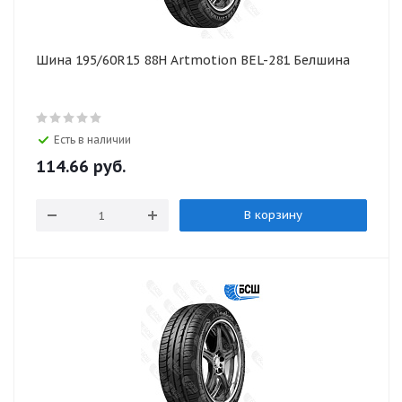
Шина 195/60R15 88H Artmotion BEL-281 Белшина
Есть в наличии
114.66
руб.
В корзину