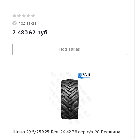
под заказ
2 480.62
руб.
Под заказ
Шина 29.5/75R25 Бел-26.42.38 сер с/х 26 Белшина