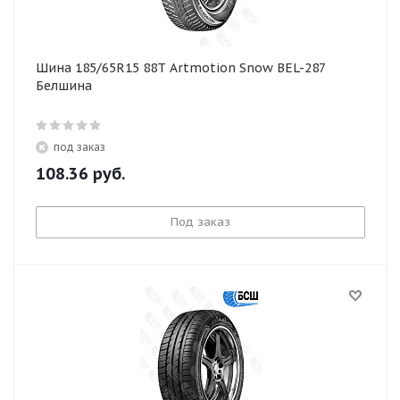
Шина 185/65R15 88T Artmotion Snow BEL-287
Белшина
под заказ
108.36
руб.
Под заказ