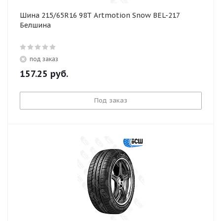
Шина 215/65R16 98T Artmotion Snow BEL-217
Белшина
под заказ
157.25
руб.
Под заказ