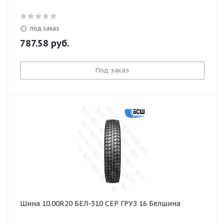
под заказ
787.58
руб.
Под заказ
Шина 10.00R20 БЕЛ-310 СЕР ГРУЗ 16 Белшина