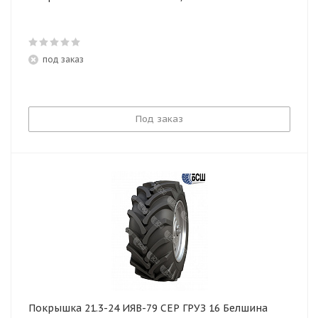
под заказ
Под заказ
Покрышка 21.3-24 ИЯВ-79 СЕР ГРУЗ 16 Белшина