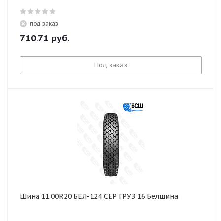
под заказ
710.71
руб.
Под заказ
Шина 11.00R20 БЕЛ-124 СЕР ГРУЗ 16 Белшина