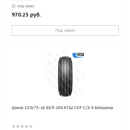
под заказ
970.23
руб.
Под заказ
Шина 13.0/75-16 БЕЛ-104 КГШ СЕР С/Х 8 Белшина