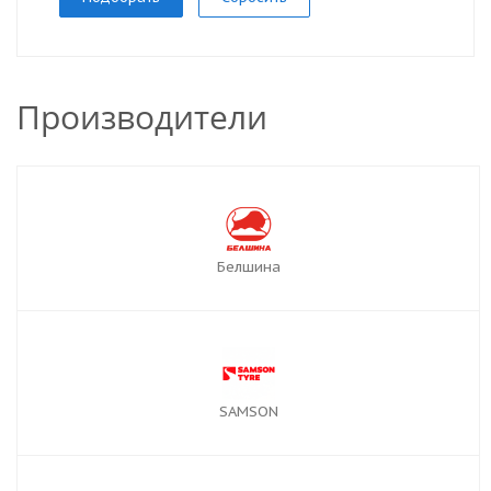
Производители
Белшина
SAMSON