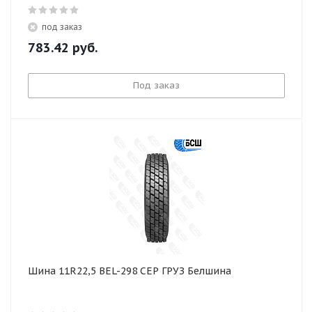
под заказ
783.42
руб.
Под заказ
Шина 11R22,5 BEL-298 СЕР ГРУЗ Белшина