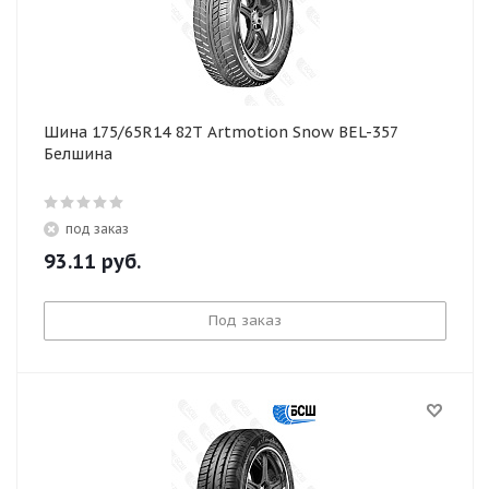
Шина 175/65R14 82T Artmotion Snow BEL-357
Белшина
под заказ
93.11
руб.
Под заказ