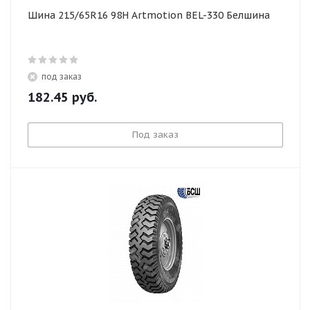
Шина 215/65R16 98H Artmotion BEL-330 Белшина
под заказ
182.45
руб.
Под заказ