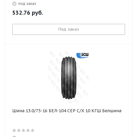
под заказ
532.76
руб.
Под заказ
Шина 13.0/75-16 БЕЛ-104 СЕР С/Х 10 КГШ Белшина