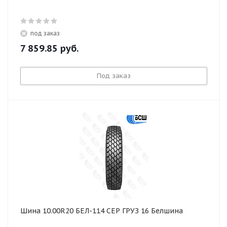
под заказ
7 859.85
руб.
Под заказ
Шина 10.00R20 БЕЛ-114 СЕР ГРУЗ 16 Белшина