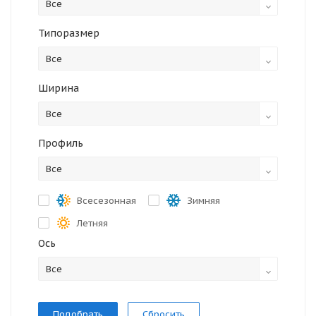
Все
Типоразмер
Все
Ширина
Все
Профиль
Все
Всесезонная
Зимняя
Летняя
Ось
Все
Сбросить