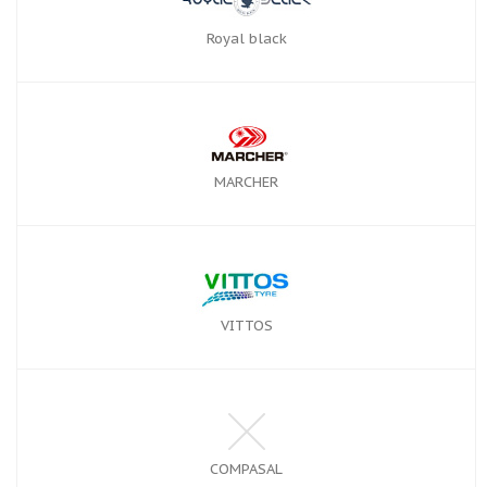
Royal black
MARCHER
VITTOS
COMPASAL