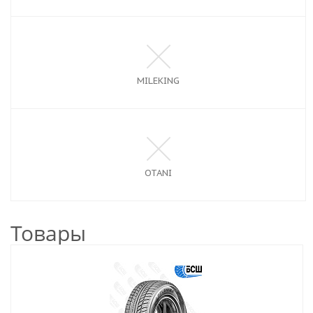
MILEKING
OTANI
Товары