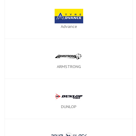
Advance
ARMSTRONG
DUNLOP