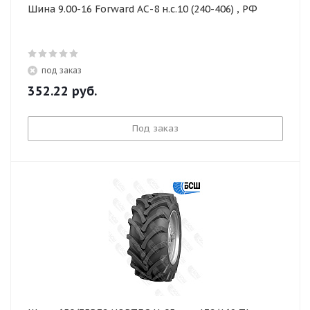
Шина 9.00-16 Forward АС-8 н.с.10 (240-406) , РФ
под заказ
352.22
руб.
Под заказ