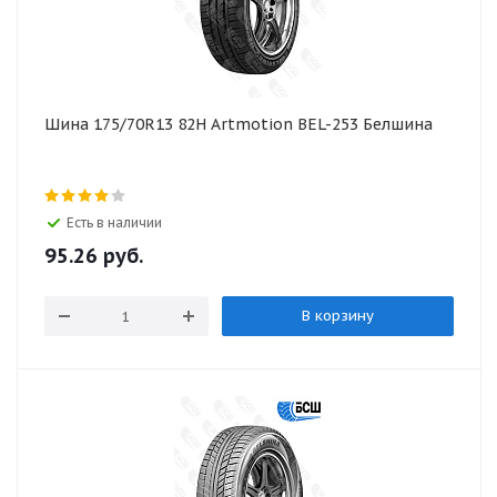
Шина 175/70R13 82H Artmotion BEL-253 Белшина
Есть в наличии
95.26
руб.
В корзину