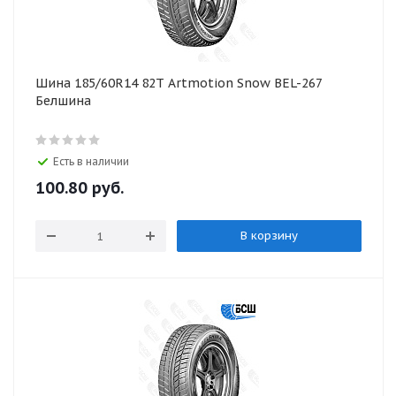
Шина 185/60R14 82T Artmotion Snow BEL-267
Белшина
Есть в наличии
100.80
руб.
В корзину