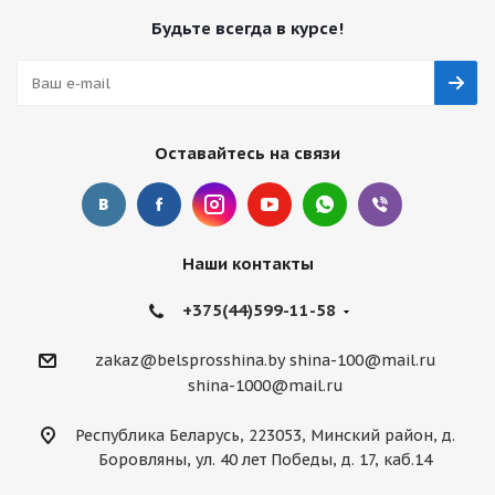
Будьте всегда в курсе!
Оставайтесь на связи
Наши контакты
+375(44)599-11-58
zakaz@belsprosshina.by
shina-100@mail.ru
shina-1000@mail.ru
Республика Беларусь, 223053, Минский район, д.
Боровляны, ул. 40 лет Победы, д. 17, каб.14