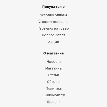
Покупателю
Условия оплаты
Условия доставки
Гарантия на товар
Вопрос-ответ
Акции
О магазине
Новости
Магазины
Статьи
Обзоры
Политика
Шиномонтаж
Бренды