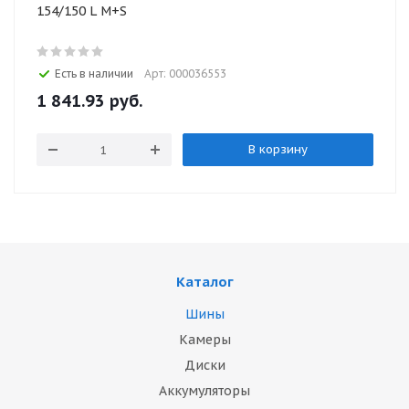
154/150 L M+S
Есть в наличии
Арт: 000036553
1 841.93 руб.
В корзину
Каталог
Шины
Камеры
Диски
Аккумуляторы