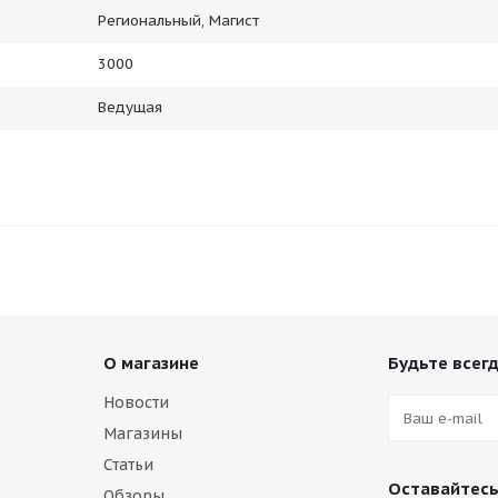
Региональный, Магист
3000
Ведущая
О магазине
Будьте всегд
Новости
Магазины
Статьи
Оставайтесь
Обзоры