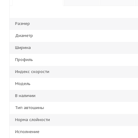
Размер
Диаметр
Ширина
Профиль
Индекс скорости
Модель
В наличии
Тип автошины
Норма слойности
Исполнение