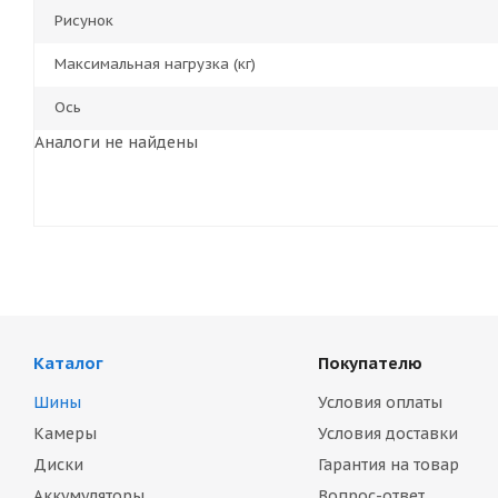
Рисунок
Максимальная нагрузка (кг)
Ось
Аналоги не найдены
Каталог
Покупателю
Шины
Условия оплаты
Камеры
Условия доставки
Диски
Гарантия на товар
Аккумуляторы
Вопрос-ответ