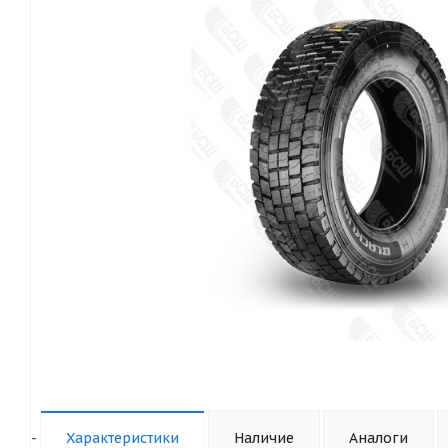
-
Характеристики
Наличие
Аналоги