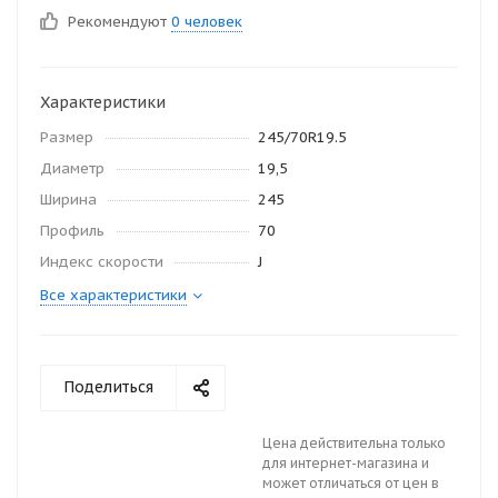
Рекомендуют
0 человек
Характеристики
Размер
245/70R19.5
Диаметр
19,5
Ширина
245
Профиль
70
Индекс скорости
J
Все характеристики
Поделиться
Цена действительна только
для интернет-магазина и
может отличаться от цен в