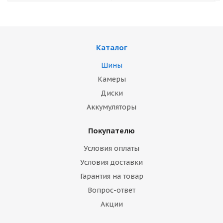
Каталог
Шины
Камеры
Диски
Аккумуляторы
Покупателю
Условия оплаты
Условия доставки
Гарантия на товар
Вопрос-ответ
Акции