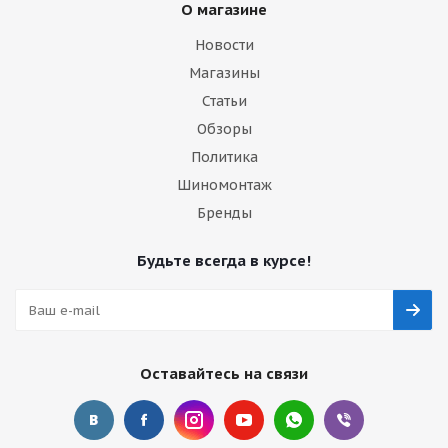
О магазине
Новости
Магазины
Статьи
Обзоры
Политика
Шиномонтаж
Бренды
Будьте всегда в курсе!
Оставайтесь на связи