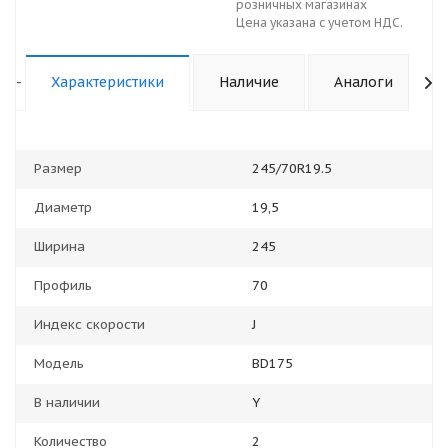
розничных магазинах
Цена указана с учетом НДС.
-
Характеристики
Наличие
Аналоги
Размер
245/70R19.5
Диаметр
19,5
Ширина
245
Профиль
70
Индекс скорости
J
Модель
BD175
В наличии
Y
Количество
2