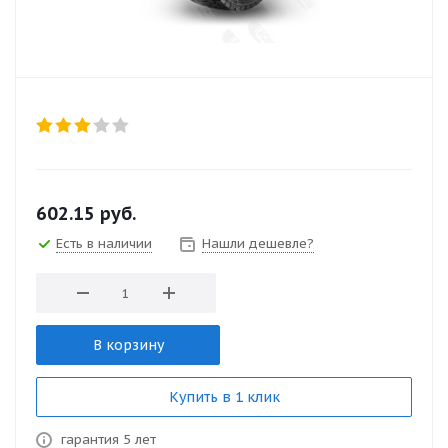
602.15
руб.
Есть в наличии
Нашли дешевле?
В корзину
Купить в 1 клик
гарантия 5 лет