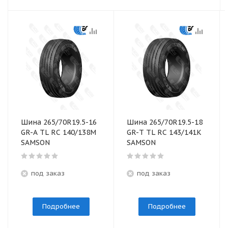
Шина 265/70R19.5-16
Шина 265/70R19.5-18
GR-A TL RC 140/138M
GR-T TL RC 143/141K
SAMSON
SAMSON
под заказ
под заказ
Подробнее
Подробнее