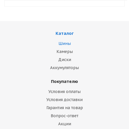
Каталог
Шины
Камеры
Диски
Аккумуляторы
Покупателю
Условия оплаты
Условия доставки
Гарантия на товар
Вопрос-ответ
Акции