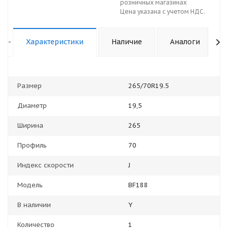
розничных магазинах
Цена указана с учетом НДС.
-
Характеристики
Наличие
Аналоги
Размер
265/70R19.5
Диаметр
19,5
Ширина
265
Профиль
70
Индекс скорости
J
Модель
BF188
В наличии
Y
Количество
1