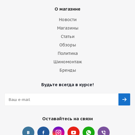
О магазине
Новости
Магазины
Статьи
Обзоры
Политика
Шиномонтаж
Бренды
Будьте всегда в курсе!
Оставайтесь на связи