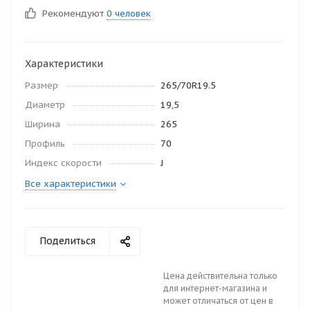
Рекомендуют
0 человек
Характеристики
Размер
265/70R19.5
Диаметр
19,5
Ширина
265
Профиль
70
Индекс скорости
J
Все характеристики
Поделиться
Цена действительна только
для интернет-магазина и
может отличаться от цен в