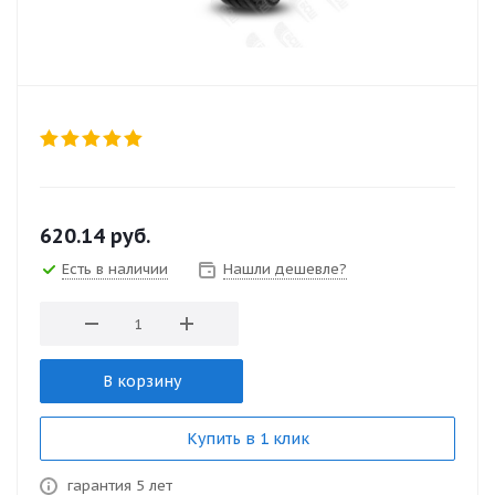
620.14
руб.
Есть в наличии
Нашли дешевле?
В корзину
Купить в 1 клик
гарантия 5 лет