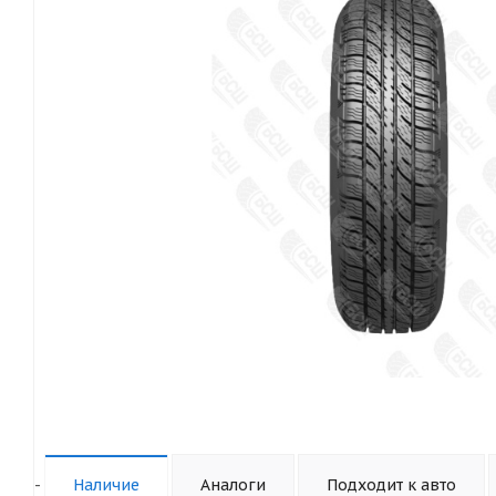
-
Наличие
Аналоги
Подходит к авто