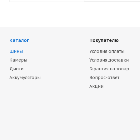
Каталог
Покупателю
Шины
Условия оплаты
Камеры
Условия доставки
Диски
Гарантия на товар
Аккумуляторы
Вопрос-ответ
Акции