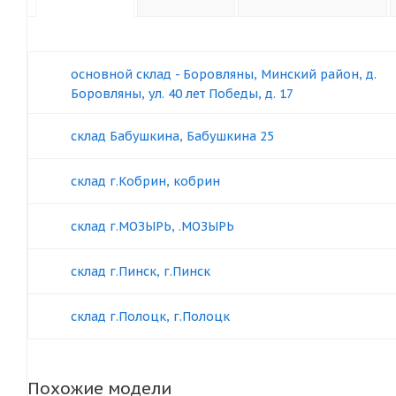
основной склад - Боровляны, Минский район, д.
Боровляны, ул. 40 лет Победы, д. 17
склад Бабушкина, Бабушкина 25
склад г.Кобрин, кобрин
склад г.МОЗЫРЬ, .МОЗЫРЬ
склад г.Пинск, г.Пинск
склад г.Полоцк, г.Полоцк
Похожие модели