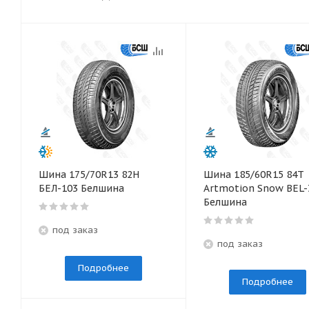
Шина 175/70R13 82Н
Шина 185/60R15 84T
БЕЛ-103 Белшина
Artmotion Snow BEL-
Белшина
под заказ
под заказ
Подробнее
Подробнее