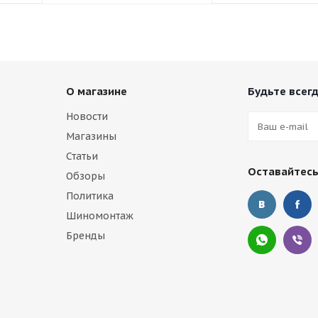
О магазине
Будьте всегд
Новости
Магазины
Статьи
Оставайтесь
Обзоры
Политика
Шиномонтаж
Бренды