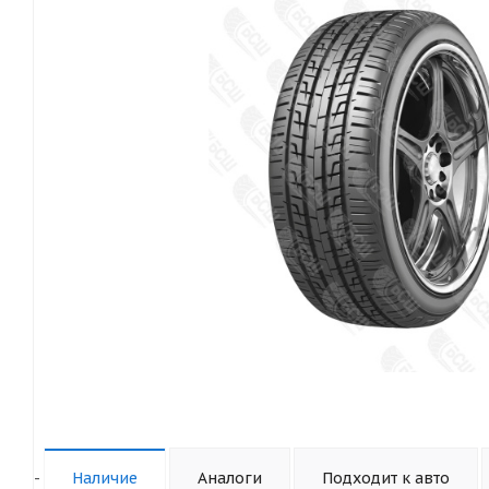
-
Наличие
Аналоги
Подходит к авто