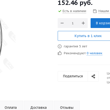
152.46
руб.
Есть в наличии
Нашли
В корзи
Купить в 1 клик
гарантия 5 лет
Рекомендуют
0 человек
Ц
Поделиться
от
Це
Оплата
Доставка
Отзывы