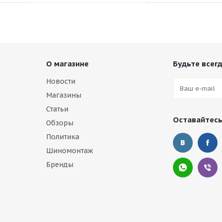
О магазине
Будьте всегд
Новости
Магазины
Статьи
Оставайтесь
Обзоры
Политика
Шиномонтаж
Бренды