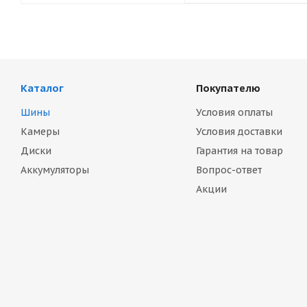
Каталог
Покупателю
Шины
Условия оплаты
Камеры
Условия доставки
Диски
Гарантия на товар
Аккумуляторы
Вопрос-ответ
Акции