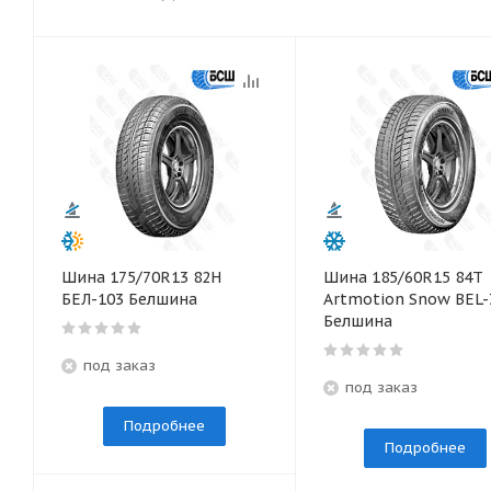
Шина 175/70R13 82Н
Шина 185/60R15 84T
БЕЛ-103 Белшина
Artmotion Snow BEL-
Белшина
под заказ
под заказ
Подробнее
Подробнее