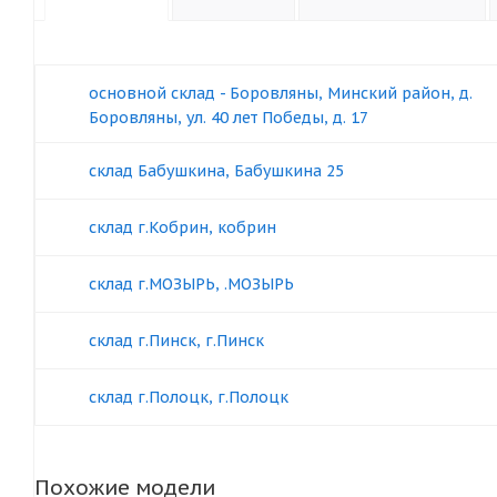
основной склад - Боровляны, Минский район, д.
Боровляны, ул. 40 лет Победы, д. 17
склад Бабушкина, Бабушкина 25
склад г.Кобрин, кобрин
склад г.МОЗЫРЬ, .МОЗЫРЬ
склад г.Пинск, г.Пинск
склад г.Полоцк, г.Полоцк
Похожие модели