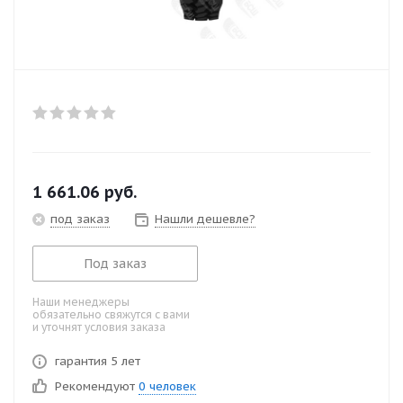
1 661.06
руб.
под заказ
Нашли дешевле?
Под заказ
Наши менеджеры
обязательно свяжутся с вами
и уточнят условия заказа
гарантия 5 лет
Рекомендуют
0 человек