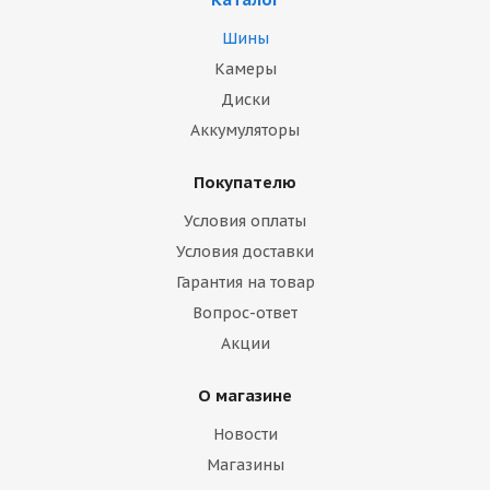
Шины
Камеры
Диски
Аккумуляторы
Покупателю
Условия оплаты
Условия доставки
Гарантия на товар
Вопрос-ответ
Акции
О магазине
Новости
Магазины