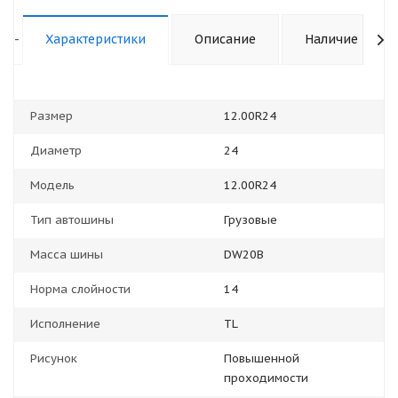
-
Характеристики
Описание
Наличие
Размер
12.00R24
Диаметр
24
Модель
12.00R24
Тип автошины
Грузовые
Масса шины
DW20B
Норма слойности
14
Исполнение
TL
Рисунок
Повышенной
проходимости