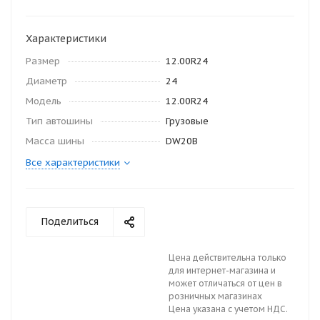
Характеристики
Размер
12.00R24
Диаметр
24
Модель
12.00R24
Тип автошины
Грузовые
Масса шины
DW20B
Все характеристики
Поделиться
Цена действительна только
для интернет-магазина и
может отличаться от цен в
розничных магазинах
Цена указана с учетом НДС.