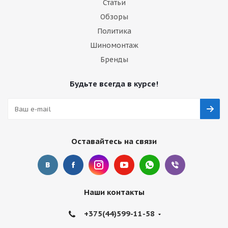
Статьи
Обзоры
Политика
Шиномонтаж
Бренды
Будьте всегда в курсе!
Оставайтесь на связи
Наши контакты
+375(44)599-11-58