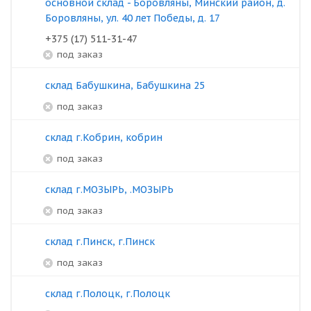
основной склад - Боровляны, Минский район, д.
Боровляны, ул. 40 лет Победы, д. 17
+375 (17) 511-31-47
под заказ
склад Бабушкина, Бабушкина 25
под заказ
склад г.Кобрин, кобрин
под заказ
склад г.МОЗЫРЬ, .МОЗЫРЬ
под заказ
склад г.Пинск, г.Пинск
под заказ
склад г.Полоцк, г.Полоцк