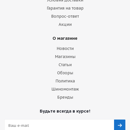
Условия доставки
Гарантия на товар
Вопрос-ответ
Акции
О магазине
Новости
Магазины
Статьи
Обзоры
Политика
Шиномонтаж
Бренды
Будьте всегда в курсе!