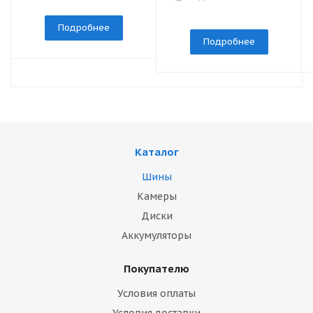
Подробнее
Подробнее
Каталог
Шины
Камеры
Диски
Аккумуляторы
Покупателю
Условия оплаты