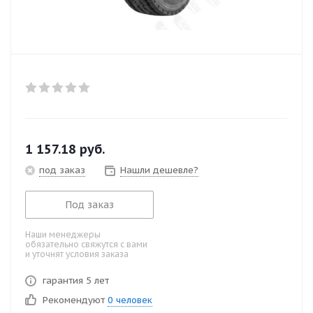
1 157.18
руб.
под заказ
Нашли дешевле?
Под заказ
Наши менеджеры
обязательно свяжутся с вами
и уточнят условия заказа
гарантия 5 лет
Рекомендуют
0 человек