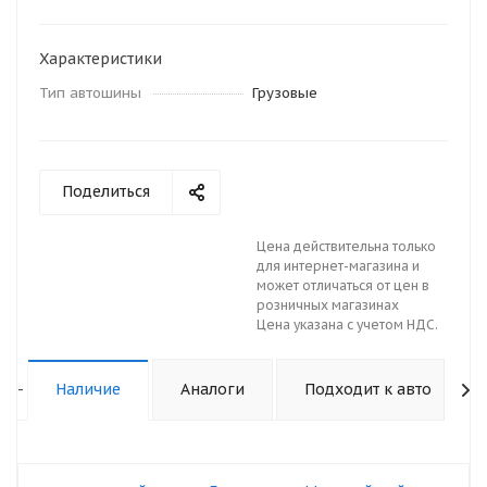
Характеристики
Тип автошины
Грузовые
Поделиться
Цена действительна только
для интернет-магазина и
может отличаться от цен в
розничных магазинах
Цена указана с учетом НДС.
-
Наличие
Аналоги
Подходит к авто