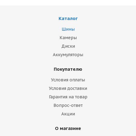
Каталог
Шины
Камеры
Диски
Аккумуляторы
Покупателю
Условия оплаты
Условия доставки
Гарантия на товар
Вопрос-ответ
Акции
О магазине