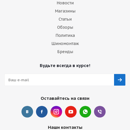
Новости
Магазины
Статьи
Обзоры
Политика
Шиномонтаж
Бренды
Будьте всегда в курсе!
Оставайтесь на связи
Наши контакты