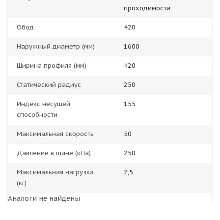
проходимости
Обод
420
Наружный диаметр (мм)
1600
Ширина профиля (мм)
420
Статический радиус
250
Индекс несущей
155
способности
Максимальная скорость
50
Давление в шине (кПа)
250
Максимальная нагрузка
2,5
(кг)
Аналоги не найдены