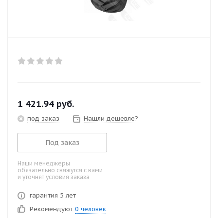
1 421.94
руб.
под заказ
Нашли дешевле?
Под заказ
Наши менеджеры
обязательно свяжутся с вами
и уточнят условия заказа
гарантия 5 лет
Рекомендуют
0 человек