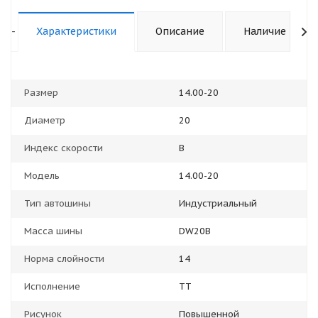
-
Характеристики
Описание
Наличие
Размер
14.00-20
Диаметр
20
Индекс скорости
B
Модель
14.00-20
Тип автошины
Индустриальный
Масса шины
DW20B
Норма слойности
14
Исполнение
TT
Рисунок
Повышенной