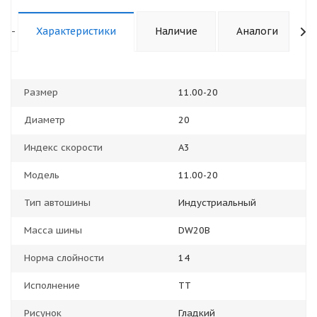
-
Характеристики
Наличие
Аналоги
Размер
11.00-20
Диаметр
20
Индекс скорости
A3
Модель
11.00-20
Тип автошины
Индустриальный
Масса шины
DW20B
Норма слойности
14
Исполнение
TT
Рисунок
Гладкий