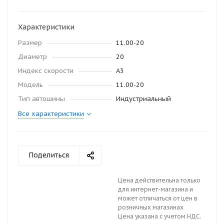
Характеристики
Размер
11.00-20
Диаметр
20
Индекс скорости
A3
Модель
11.00-20
Тип автошины
Индустриальный
Все характеристики
Поделиться
Цена действительна только
для интернет-магазина и
может отличаться от цен в
розничных магазинах
Цена указана с учетом НДС.