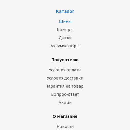
Каталог
Шины
Камеры
Диски
Аккумуляторы
Покупателю
Условия оплаты
Условия доставки
Гарантия на товар
Вопрос-ответ
Акции
О магазине
Новости