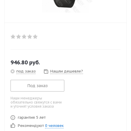
946.80
руб.
под заказ
Нашли дешевле?
Под заказ
Наши менеджеры
обязательно свяжутся с вами
и уточнят условия заказа
гарантия 5 лет
Рекомендуют
0 человек