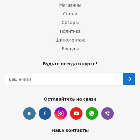
Магазины
Статьи
Обзоры
Политика
Шиномонтаж
Бренды
Будьте всегда в курсе!
Оставайтесь на связи
Наши контакты