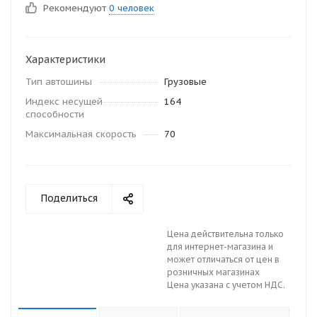
Рекомендуют
0 человек
Характеристики
Тип автошины
Грузовые
Индекс несущей
164
способности
Максимальная скорость
70
Поделиться
Цена действительна только
для интернет-магазина и
может отличаться от цен в
розничных магазинах
Цена указана с учетом НДС.