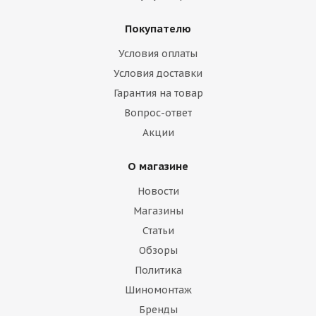
Покупателю
Условия оплаты
Условия доставки
Гарантия на товар
Вопрос-ответ
Акции
О магазине
Новости
Магазины
Статьи
Обзоры
Политика
Шиномонтаж
Бренды