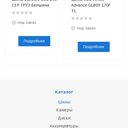
СЕР ГРУЗ Белшина
Advance GLB05 170F
TL
под заказ
под заказ
Подробнее
Подробнее
Каталог
Шины
Камеры
Диски
Аккумуляторы