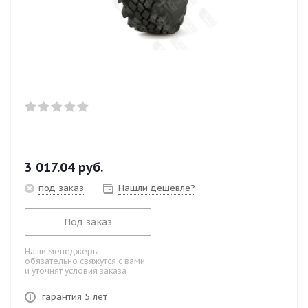
3 017.04
руб.
под заказ
Нашли дешевле?
Под заказ
Наши менеджеры
обязательно свяжутся с вами
и уточнят условия заказа
гарантия 5 лет