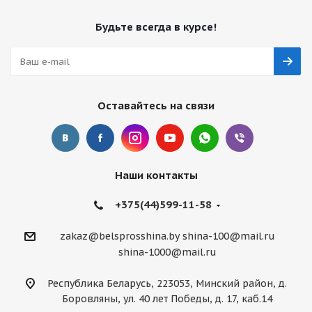
Будьте всегда в курсе!
Оставайтесь на связи
Наши контакты
+375(44)599-11-58
zakaz@belsprosshina.by
shina-100@mail.ru
shina-1000@mail.ru
Республика Беларусь, 223053, Минский район, д.
Боровляны, ул. 40 лет Победы, д. 17, каб.14