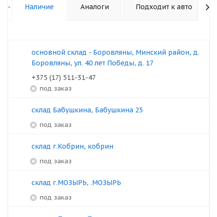
-
Наличие
Аналоги
Подходит к авто
основной склад - Боровляны, Минский район, д.
Боровляны, ул. 40 лет Победы, д. 17
+375 (17) 511-31-47
под заказ
склад Бабушкина, Бабушкина 25
под заказ
склад г.Кобрин, кобрин
под заказ
склад г.МОЗЫРЬ, .МОЗЫРЬ
под заказ