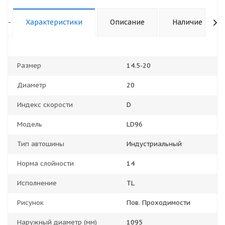
-
Характеристики
Описание
Наличие
Размер
14.5-20
Диаметр
20
Индекс скорости
D
Модель
LD96
Тип автошины
Индустриальный
Норма слойности
14
Исполнение
TL
Рисунок
Пов. Проходимости
Наружный диаметр (мм)
1095