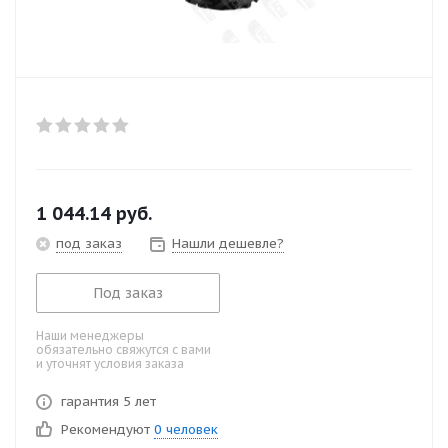
1 044.14
руб.
под заказ
Нашли дешевле?
Под заказ
Наши менеджеры
обязательно свяжутся с вами
и уточнят условия заказа
гарантия 5 лет
Рекомендуют
0 человек