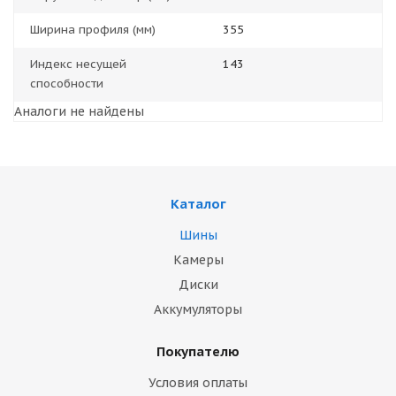
Ширина профиля (мм)
355
Индекс несущей
143
способности
Аналоги не найдены
Каталог
Шины
Камеры
Диски
Аккумуляторы
Покупателю
Условия оплаты