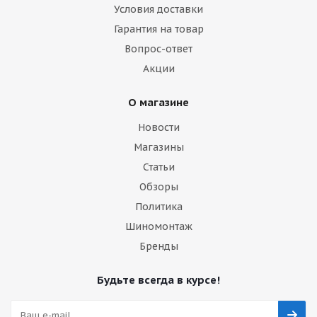
Условия доставки
Гарантия на товар
Вопрос-ответ
Акции
О магазине
Новости
Магазины
Статьи
Обзоры
Политика
Шиномонтаж
Бренды
Будьте всегда в курсе!