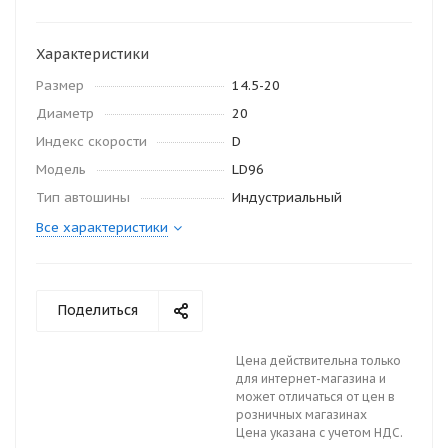
Характеристики
Размер
14.5-20
Диаметр
20
Индекс скорости
D
Модель
LD96
Тип автошины
Индустриальный
Все характеристики
Поделиться
Цена действительна только
для интернет-магазина и
может отличаться от цен в
розничных магазинах
Цена указана с учетом НДС.