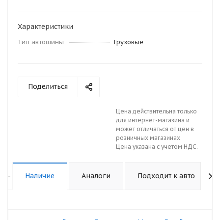
Характеристики
Тип автошины
Грузовые
Поделиться
Цена действительна только
для интернет-магазина и
может отличаться от цен в
розничных магазинах
Цена указана с учетом НДС.
-
Наличие
Аналоги
Подходит к авто