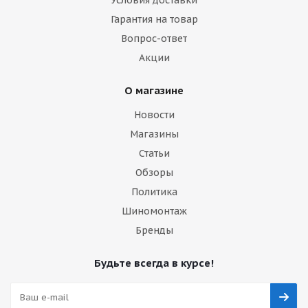
Условия доставки
Гарантия на товар
Вопрос-ответ
Акции
О магазине
Новости
Магазины
Статьи
Обзоры
Политика
Шиномонтаж
Бренды
Будьте всегда в курсе!