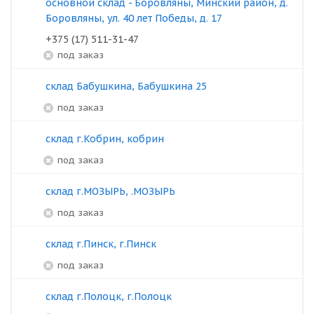
основной склад - Боровляны, Минский район, д.
Боровляны, ул. 40 лет Победы, д. 17
+375 (17) 511-31-47
под заказ
склад Бабушкина, Бабушкина 25
под заказ
склад г.Кобрин, кобрин
под заказ
склад г.МОЗЫРЬ, .МОЗЫРЬ
под заказ
склад г.Пинск, г.Пинск
под заказ
склад г.Полоцк, г.Полоцк