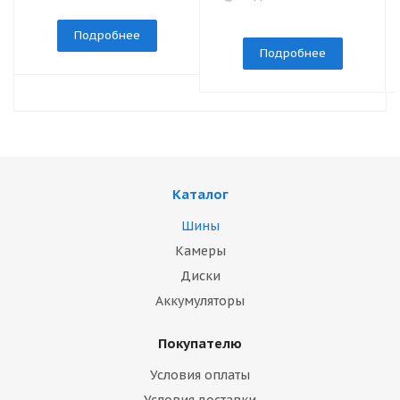
Подробнее
Подробнее
Каталог
Шины
Камеры
Диски
Аккумуляторы
Покупателю
Условия оплаты