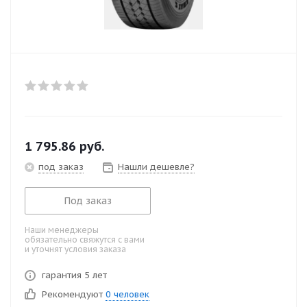
1 795.86
руб.
под заказ
Нашли дешевле?
Под заказ
Наши менеджеры
обязательно свяжутся с вами
и уточнят условия заказа
гарантия 5 лет
Рекомендуют
0 человек