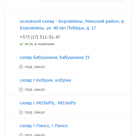
основной склад - Боровляны, Минский район, д.
Боровляны, ул. 40 лет Победы, д. 17
+375 (17) 511-31-47
Есть в наличии
склад Бабушкина, Бабушкина 25
под заказ
склад г.Кобрин, кобрин
под заказ
склад г.МОЗЫРЬ, .МОЗЫРЬ
под заказ
склад г.Пинск, г.Пинск
под заказ