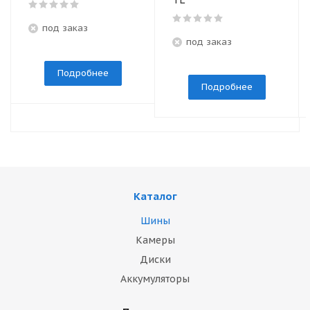
TL
под заказ
под заказ
Подробнее
Подробнее
Каталог
Шины
Камеры
Диски
Аккумуляторы