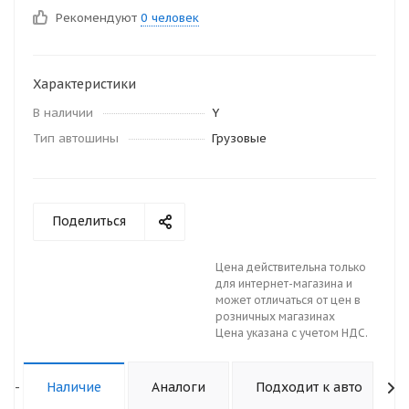
Рекомендуют
0 человек
Характеристики
В наличии
Y
Тип автошины
Грузовые
Поделиться
Цена действительна только
для интернет-магазина и
может отличаться от цен в
розничных магазинах
Цена указана с учетом НДС.
-
Наличие
Аналоги
Подходит к авто