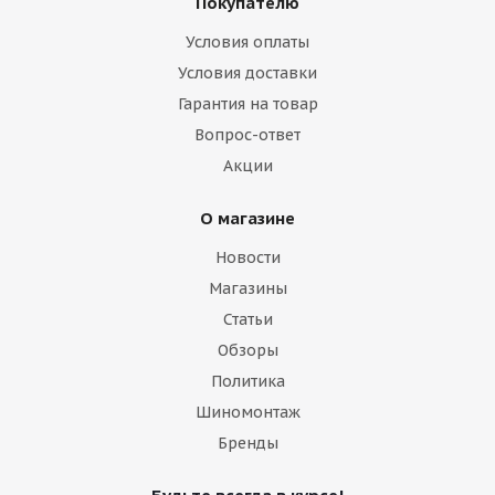
Покупателю
Условия оплаты
Условия доставки
Гарантия на товар
Вопрос-ответ
Акции
О магазине
Новости
Магазины
Статьи
Обзоры
Политика
Шиномонтаж
Бренды