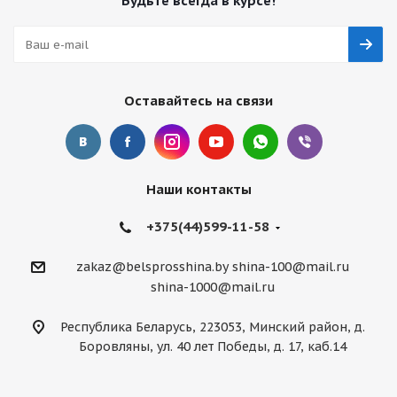
Будьте всегда в курсе!
Оставайтесь на связи
Наши контакты
+375(44)599-11-58
zakaz@belsprosshina.by
shina-100@mail.ru
shina-1000@mail.ru
Республика Беларусь, 223053, Минский район, д.
Боровляны, ул. 40 лет Победы, д. 17, каб.14